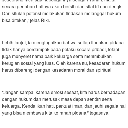
secara perlahan hatinya akan bersih dari sifat iri dan dengki.
Dari situlah potensi melakukan tindakan melanggar hukum
bisa ditekan,” jelas Riki.
Lebih lanjut, ia mengingatkan bahwa setiap tindakan pidana
tidak hanya berdampak pada pelaku secara pribadi, tetapi
juga menyeret nama baik keluarga serta menimbulkan
kerugian sosial yang luas. Oleh karena itu, kesadaran hukum
harus dibarengi dengan kesadaran moral dan spiritual.
“Jangan sampai karena emosi sesaat, kita harus berhadapan
dengan hukum dan merusak masa depan sendiri serta
keluarga. Kendalikan hati, perkuat iman, dan jauhi segala hal
yang bisa membawa kita ke ranah pidana,” tegasnya.