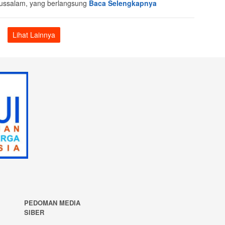
ussalam, yang berlangsung
Baca Selengkapnya
Lihat Lainnya
PEDOMAN MEDIA
SIBER