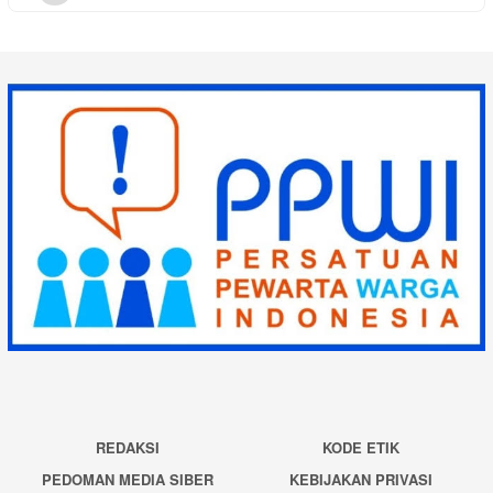
REDAKSI
KODE ETIK
PEDOMAN MEDIA SIBER
KEBIJAKAN PRIVASI