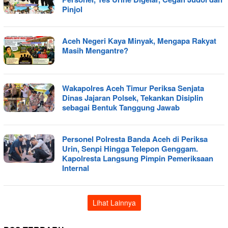
Pinjol
Aceh Negeri Kaya Minyak, Mengapa Rakyat
Masih Mengantre?
Wakapolres Aceh Timur Periksa Senjata
Dinas Jajaran Polsek, Tekankan Disiplin
sebagai Bentuk Tanggung Jawab
Personel Polresta Banda Aceh di Periksa
Urin, Senpi Hingga Telepon Genggam.
Kapolresta Langsung Pimpin Pemeriksaan
Internal
Lihat Lainnya