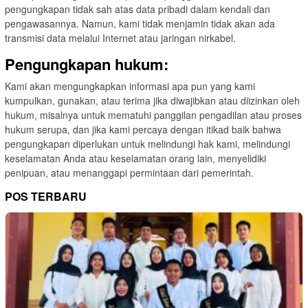
pengungkapan tidak sah atas data pribadi dalam kendali dan
pengawasannya. Namun, kami tidak menjamin tidak akan ada
transmisi data melalui Internet atau jaringan nirkabel.
Pengungkapan hukum:
Kami akan mengungkapkan informasi apa pun yang kami
kumpulkan, gunakan, atau terima jika diwajibkan atau diizinkan oleh
hukum, misalnya untuk mematuhi panggilan pengadilan atau proses
hukum serupa, dan jika kami percaya dengan itikad baik bahwa
pengungkapan diperlukan untuk melindungi hak kami, melindungi
keselamatan Anda atau keselamatan orang lain, menyelidiki
penipuan, atau menanggapi permintaan dari pemerintah.
POS TERBARU