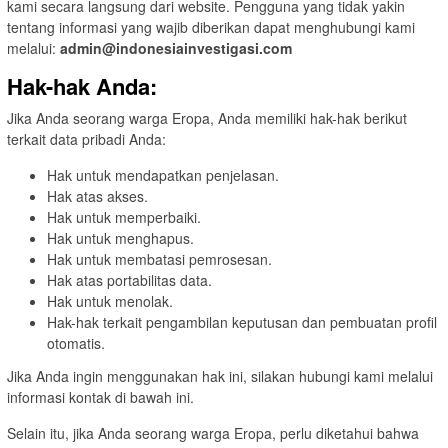
kami secara langsung dari website. Pengguna yang tidak yakin
tentang informasi yang wajib diberikan dapat menghubungi kami
melalui:
admin@indonesiainvestigasi.com
Hak-hak Anda:
Jika Anda seorang warga Eropa, Anda memiliki hak-hak berikut
terkait data pribadi Anda:
Hak untuk mendapatkan penjelasan.
Hak atas akses.
Hak untuk memperbaiki.
Hak untuk menghapus.
Hak untuk membatasi pemrosesan.
Hak atas portabilitas data.
Hak untuk menolak.
Hak-hak terkait pengambilan keputusan dan pembuatan profil
otomatis.
Jika Anda ingin menggunakan hak ini, silakan hubungi kami melalui
informasi kontak di bawah ini.
Selain itu, jika Anda seorang warga Eropa, perlu diketahui bahwa