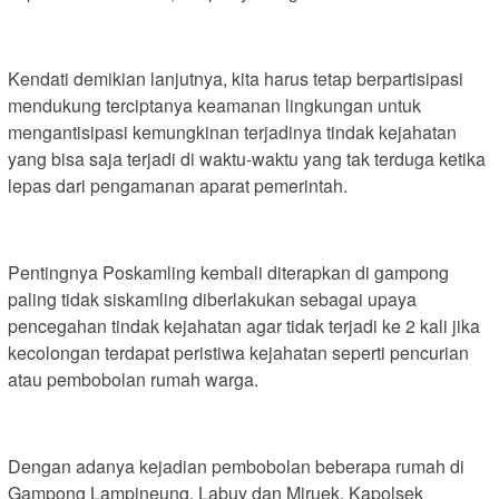
Kendati demikian lanjutnya, kita harus tetap berpartisipasi
mendukung terciptanya keamanan lingkungan untuk
mengantisipasi kemungkinan terjadinya tindak kejahatan
yang bisa saja terjadi di waktu-waktu yang tak terduga ketika
lepas dari pengamanan aparat pemerintah.
Pentingnya Poskamling kembali diterapkan di gampong
paling tidak siskamling diberlakukan sebagai upaya
pencegahan tindak kejahatan agar tidak terjadi ke 2 kali jika
kecolongan terdapat peristiwa kejahatan seperti pencurian
atau pembobolan rumah warga.
Dengan adanya kejadian pembobolan beberapa rumah di
Gampong Lampineung, Labuy dan Miruek, Kapolsek