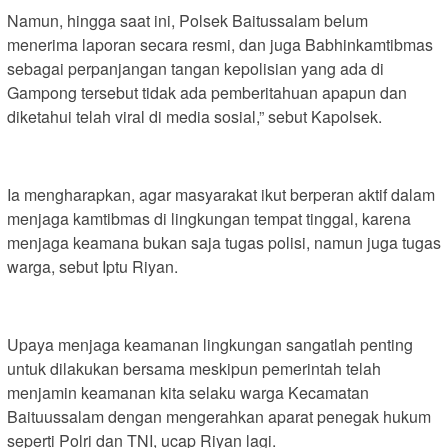
Namun, hingga saat ini, Polsek Baitussalam belum
menerima laporan secara resmi, dan juga Babhinkamtibmas
sebagai perpanjangan tangan kepolisian yang ada di
Gampong tersebut tidak ada pemberitahuan apapun dan
diketahui telah viral di media sosial,” sebut Kapolsek.
Ia mengharapkan, agar masyarakat ikut berperan aktif dalam
menjaga kamtibmas di lingkungan tempat tinggal, karena
menjaga keamana bukan saja tugas polisi, namun juga tugas
warga, sebut Iptu Riyan.
Upaya menjaga keamanan lingkungan sangatlah penting
untuk dilakukan bersama meskipun pemerintah telah
menjamin keamanan kita selaku warga Kecamatan
Baituussalam dengan mengerahkan aparat penegak hukum
seperti Polri dan TNI, ucap Riyan lagi.