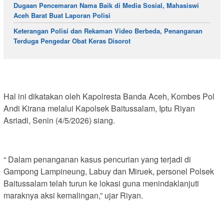
Dugaan Pencemaran Nama Baik di Media Sosial, Mahasiswi
Aceh Barat Buat Laporan Polisi
Keterangan Polisi dan Rekaman Video Berbeda, Penanganan
Terduga Pengedar Obat Keras Disorot
Hal ini dikatakan oleh Kapolresta Banda Aceh, Kombes Pol
Andi Kirana melalui Kapolsek Baitussalam, Iptu Riyan
Asriadi, Senin (4/5/2026) siang.
“ Dalam penanganan kasus pencurian yang terjadi di
Gampong Lampineung, Labuy dan Miruek, personel Polsek
Baitussalam telah turun ke lokasi guna menindaklanjuti
maraknya aksi kemalingan,” ujar Riyan.