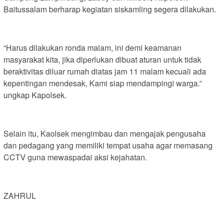
Baitussalam berharap kegiatan siskamling segera dilakukan.
“Harus dilakukan ronda malam, ini demi keamanan
masyarakat kita, jika diperlukan dibuat aturan untuk tidak
beraktivitas diluar rumah diatas jam 11 malam kecuali ada
kepentingan mendesak, Kami siap mendampingi warga.”
ungkap Kapolsek.
Selain itu, Kaolsek mengimbau dan mengajak pengusaha
dan pedagang yang memiliki tempat usaha agar memasang
CCTV guna mewaspadai aksi kejahatan.
ZAHRUL