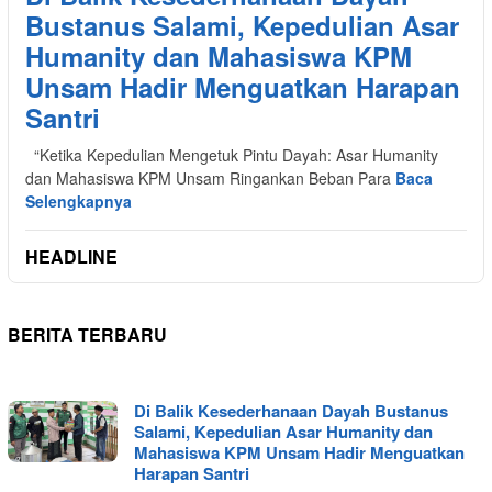
Bustanus Salami, Kepedulian Asar
Humanity dan Mahasiswa KPM
Unsam Hadir Menguatkan Harapan
Santri
“Ketika Kepedulian Mengetuk Pintu Dayah: Asar Humanity
dan Mahasiswa KPM Unsam Ringankan Beban Para
Baca
Selengkapnya
HEADLINE
BERITA TERBARU
INDONESIA
Di Balik Kesederhanaan Dayah Bustanus
INVESTIGASI
Salami, Kepedulian Asar Humanity dan
Mahasiswa KPM Unsam Hadir Menguatkan
Harapan Santri