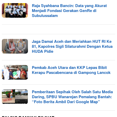
Raja Syahbana Bancin: Data yang Akurat
Menjadi Fondasi Gerakan GenRe di
Subulussalam
Jaga Damai Aceh dan Meriahkan HUT RI Ke
81, Kapolres Sigli Silaturahmi Dengan Ketua
HUDA Pidie
Pemkab Aceh Utara dan KKP Lepas Bibit
Kerapu Pascabencana di Gampong Lancok
Pemberitaan Sepihak Oleh Salah Satu Media
Daring, SPBU Wanarejan Pemalang Bantah:
“Foto Berita Ambil Dari Google Map”