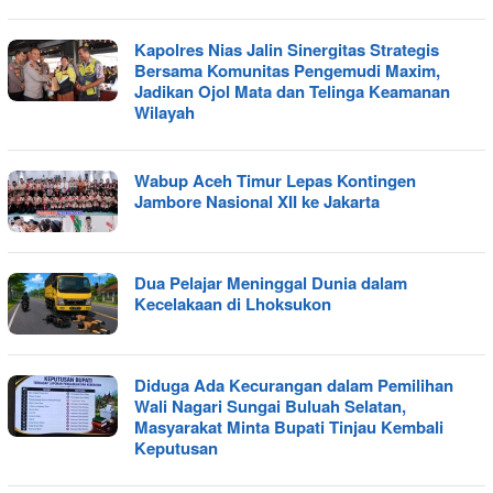
Kapolres Nias Jalin Sinergitas Strategis
Bersama Komunitas Pengemudi Maxim,
Jadikan Ojol Mata dan Telinga Keamanan
Wilayah
Wabup Aceh Timur Lepas Kontingen
Jambore Nasional XII ke Jakarta
Dua Pelajar Meninggal Dunia dalam
Kecelakaan di Lhoksukon
Diduga Ada Kecurangan dalam Pemilihan
Wali Nagari Sungai Buluah Selatan,
Masyarakat Minta Bupati Tinjau Kembali
Keputusan