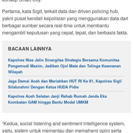
Pertama, kata Sigit, terkait data dan driven policing hub,
yakni pusat kendali kepolisian yang menggunakan data dari
berbagai sumber secara real-time untuk membantu
mengambil keputusan yang cepat, tepat, dan berbasis fakta.
BACAAN LAINNYA
Kapolres Nias Jalin Sinergitas Strategis Bersama Komunitas
Pengemudi Maxim, Jadikan Ojol Mata dan Telinga Keamanan
Wilayah
Jaga Damai Aceh dan Meriahkan HUT RI Ke 81, Kapolres Sigli
Silaturahmi Dengan Ketua HUDA Pidie
Kapolres Aceh Selatan Janji Rehab Rumah Janda Eks
Kombatan GAM hingga Bantu Modal UMKM
“Kedua, social listening and sentiment intelligence system,
yaitu, sistem untuk memantau dan memahami opini serta