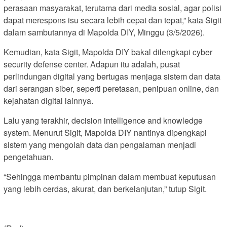
perasaan masyarakat, terutama dari media sosial, agar polisi
dapat merespons isu secara lebih cepat dan tepat,” kata Sigit
dalam sambutannya di Mapolda DIY, Minggu (3/5/2026).
Kemudian, kata Sigit, Mapolda DIY bakal dilengkapi cyber
security defense center. Adapun itu adalah, pusat
perlindungan digital yang bertugas menjaga sistem dan data
dari serangan siber, seperti peretasan, penipuan online, dan
kejahatan digital lainnya.
Lalu yang terakhir, decision intelligence and knowledge
system. Menurut Sigit, Mapolda DIY nantinya dipengkapi
sistem yang mengolah data dan pengalaman menjadi
pengetahuan.
“Sehingga membantu pimpinan dalam membuat keputusan
yang lebih cerdas, akurat, dan berkelanjutan,” tutup Sigit.