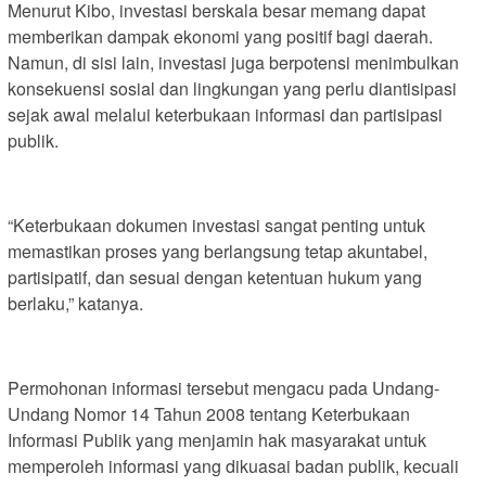
Menurut Kibo, investasi berskala besar memang dapat
memberikan dampak ekonomi yang positif bagi daerah.
Namun, di sisi lain, investasi juga berpotensi menimbulkan
konsekuensi sosial dan lingkungan yang perlu diantisipasi
sejak awal melalui keterbukaan informasi dan partisipasi
publik.
“Keterbukaan dokumen investasi sangat penting untuk
memastikan proses yang berlangsung tetap akuntabel,
partisipatif, dan sesuai dengan ketentuan hukum yang
berlaku,” katanya.
Permohonan informasi tersebut mengacu pada Undang-
Undang Nomor 14 Tahun 2008 tentang Keterbukaan
Informasi Publik yang menjamin hak masyarakat untuk
memperoleh informasi yang dikuasai badan publik, kecuali