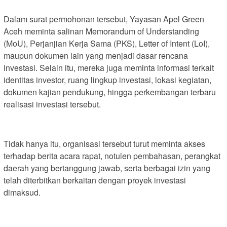
Dalam surat permohonan tersebut, Yayasan Apel Green
Aceh meminta salinan Memorandum of Understanding
(MoU), Perjanjian Kerja Sama (PKS), Letter of Intent (LoI),
maupun dokumen lain yang menjadi dasar rencana
investasi. Selain itu, mereka juga meminta informasi terkait
identitas investor, ruang lingkup investasi, lokasi kegiatan,
dokumen kajian pendukung, hingga perkembangan terbaru
realisasi investasi tersebut.
Tidak hanya itu, organisasi tersebut turut meminta akses
terhadap berita acara rapat, notulen pembahasan, perangkat
daerah yang bertanggung jawab, serta berbagai izin yang
telah diterbitkan berkaitan dengan proyek investasi
dimaksud.