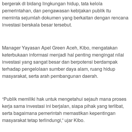
bergerak di bidang lingkungan hidup, tata kelola
pemerintahan, dan pengawasan kebijakan publik itu
meminta sejumlah dokumen yang berkaitan dengan rencana
investasi berskala besar tersebut.
Manager Yayasan Apel Green Aceh, Kibo, mengatakan
keterbukaan informasi menjadi hal penting mengingat nilai
investasi yang sangat besar dan berpotensi berdampak
terhadap pengelolaan sumber daya alam, ruang hidup
masyarakat, serta arah pembangunan daerah.
“Publik memiliki hak untuk mengetahui sejauh mana proses
kerja sama investasi ini berjalan, siapa pihak yang terlibat,
serta bagaimana pemerintah memastikan kepentingan
masyarakat tetap terlindungi,” ujar Kibo.