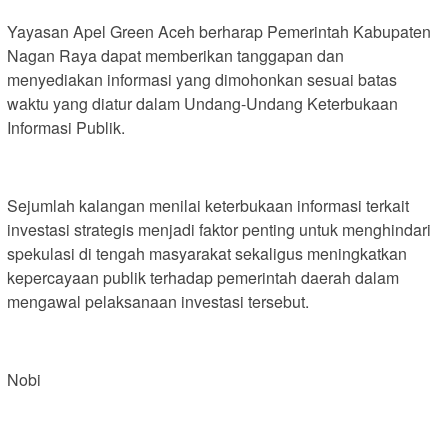
Yayasan Apel Green Aceh berharap Pemerintah Kabupaten
Nagan Raya dapat memberikan tanggapan dan
menyediakan informasi yang dimohonkan sesuai batas
waktu yang diatur dalam Undang-Undang Keterbukaan
Informasi Publik.
Sejumlah kalangan menilai keterbukaan informasi terkait
investasi strategis menjadi faktor penting untuk menghindari
spekulasi di tengah masyarakat sekaligus meningkatkan
kepercayaan publik terhadap pemerintah daerah dalam
mengawal pelaksanaan investasi tersebut.
Nobi