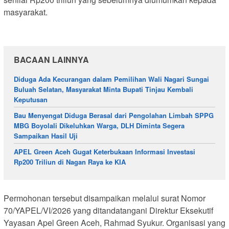
masyarakat.
BACAAN LAINNYA
Diduga Ada Kecurangan dalam Pemilihan Wali Nagari Sungai
Buluah Selatan, Masyarakat Minta Bupati Tinjau Kembali
Keputusan
Bau Menyengat Diduga Berasal dari Pengolahan Limbah SPPG
MBG Boyolali Dikeluhkan Warga, DLH Diminta Segera
Sampaikan Hasil Uji
APEL Green Aceh Gugat Keterbukaan Informasi Investasi
Rp200 Triliun di Nagan Raya ke KIA
Permohonan tersebut disampaikan melalui surat Nomor
70/YAPEL/VI/2026 yang ditandatangani Direktur Eksekutif
Yayasan Apel Green Aceh, Rahmad Syukur. Organisasi yang