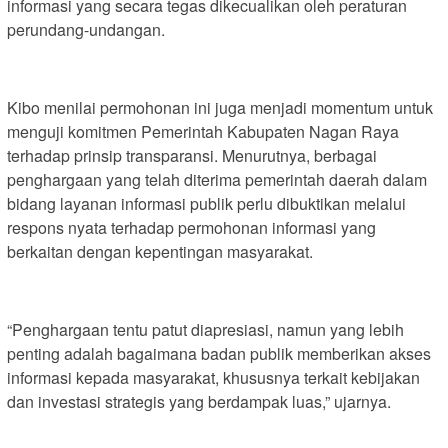
informasi yang secara tegas dikecualikan oleh peraturan
perundang-undangan.
Kibo menilai permohonan ini juga menjadi momentum untuk
menguji komitmen Pemerintah Kabupaten Nagan Raya
terhadap prinsip transparansi. Menurutnya, berbagai
penghargaan yang telah diterima pemerintah daerah dalam
bidang layanan informasi publik perlu dibuktikan melalui
respons nyata terhadap permohonan informasi yang
berkaitan dengan kepentingan masyarakat.
“Penghargaan tentu patut diapresiasi, namun yang lebih
penting adalah bagaimana badan publik memberikan akses
informasi kepada masyarakat, khususnya terkait kebijakan
dan investasi strategis yang berdampak luas,” ujarnya.