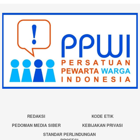
REDAKSI
KODE ETIK
PEDOMAN MEDIA SIBER
KEBIJAKAN PRIVASI
STANDAR PERLINDUNGAN