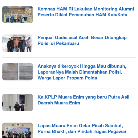
Komnas HAM RI Lakukan Monitoring Alumni
Peserta Diklat Pemenuhan HAM Kab/Kota
Penjual Gadis asal Aceh Besar Ditangkap
Polisi di Pekanbaru
Anaknya dikeroyok Hingga Mau dibunuh,
LaporanNya Malah Dimentahkan Polisi.
Warga Lapor Propam Polda
Ka.KPLP Muara Enim yang baru Putra Asli
Daerah Muara Enim
Lapas Muara Enim Gelar Pisah Sambut,
Purna Bhakti, dan Pindah Tugas Pegawai