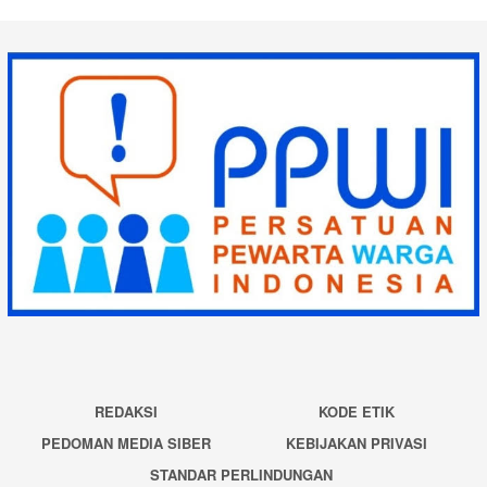
REDAKSI
KODE ETIK
PEDOMAN MEDIA SIBER
KEBIJAKAN PRIVASI
STANDAR PERLINDUNGAN