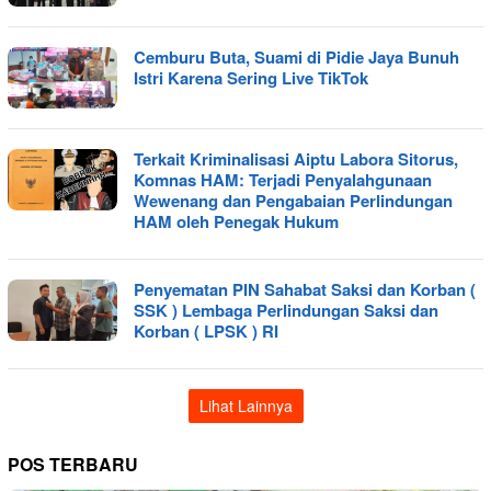
Cemburu Buta, Suami di Pidie Jaya Bunuh
Istri Karena Sering Live TikTok
Terkait Kriminalisasi Aiptu Labora Sitorus,
Komnas HAM: Terjadi Penyalahgunaan
Wewenang dan Pengabaian Perlindungan
HAM oleh Penegak Hukum
Penyematan PIN Sahabat Saksi dan Korban (
SSK ) Lembaga Perlindungan Saksi dan
Korban ( LPSK ) RI
Lihat Lainnya
POS TERBARU