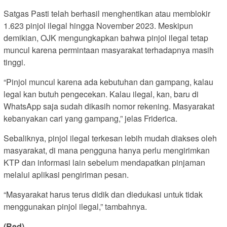
Satgas Pasti telah berhasil menghentikan atau memblokir
1.623 pinjol ilegal hingga November 2023. Meskipun
demikian, OJK mengungkapkan bahwa pinjol ilegal tetap
muncul karena permintaan masyarakat terhadapnya masih
tinggi.
“Pinjol muncul karena ada kebutuhan dan gampang, kalau
legal kan butuh pengecekan. Kalau ilegal, kan, baru di
WhatsApp saja sudah dikasih nomor rekening. Masyarakat
kebanyakan cari yang gampang,” jelas Friderica.
Sebaliknya, pinjol ilegal terkesan lebih mudah diakses oleh
masyarakat, di mana pengguna hanya perlu mengirimkan
KTP dan informasi lain sebelum mendapatkan pinjaman
melalui aplikasi pengiriman pesan.
“Masyarakat harus terus didik dan diedukasi untuk tidak
menggunakan pinjol ilegal,” tambahnya.
(Red)