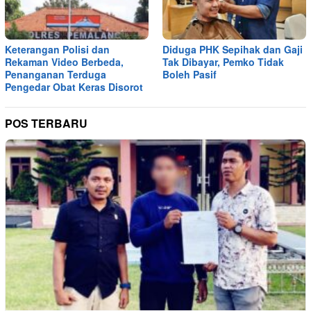
Keterangan Polisi dan
Diduga PHK Sepihak dan Gaji
Rekaman Video Berbeda,
Tak Dibayar, Pemko Tidak
Penanganan Terduga
Boleh Pasif
Pengedar Obat Keras Disorot
POS TERBARU