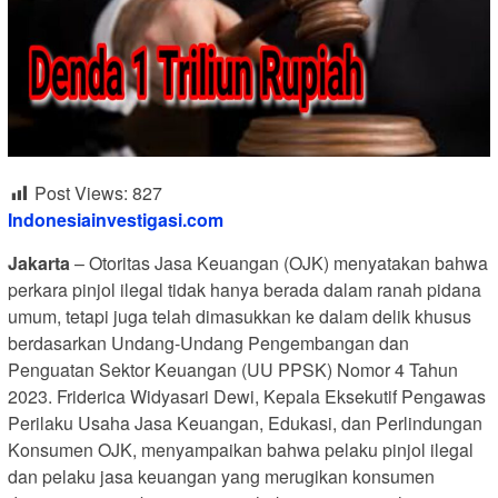
Post Views:
827
Indonesiainvestigasi.com
Jakarta
– Otoritas Jasa Keuangan (OJK) menyatakan bahwa
perkara pinjol ilegal tidak hanya berada dalam ranah pidana
umum, tetapi juga telah dimasukkan ke dalam delik khusus
berdasarkan Undang-Undang Pengembangan dan
Penguatan Sektor Keuangan (UU PPSK) Nomor 4 Tahun
2023. Friderica Widyasari Dewi, Kepala Eksekutif Pengawas
Perilaku Usaha Jasa Keuangan, Edukasi, dan Perlindungan
Konsumen OJK, menyampaikan bahwa pelaku pinjol ilegal
dan pelaku jasa keuangan yang merugikan konsumen