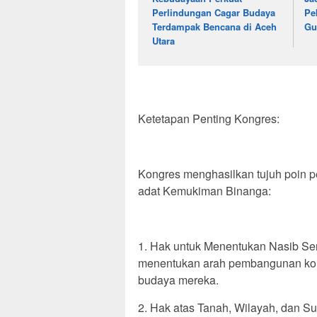
Perlindungan Cagar Budaya
Pe
Terdampak Bencana di Aceh
Gu
Utara
Ketetapan Penting Kongres:
Kongres menghasilkan tujuh poin 
adat Kemukiman Binanga:
1. Hak untuk Menentukan Nasib Sen
menentukan arah pembangunan kom
budaya mereka.
2. Hak atas Tanah, Wilayah, dan 