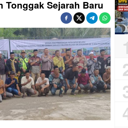
h Tonggak Sejarah Baru