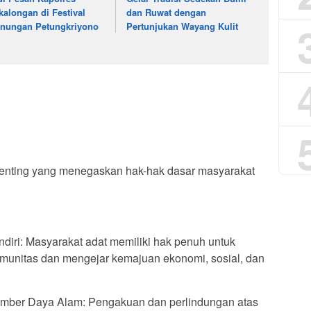
kalongan di Festival
dan Ruwat dengan
nungan Petungkriyono
Pertunjukan Wayang Kulit
penting yang menegaskan hak-hak dasar masyarakat
diri: Masyarakat adat memiliki hak penuh untuk
unitas dan mengejar kemajuan ekonomi, sosial, dan
Sumber Daya Alam: Pengakuan dan perlindungan atas