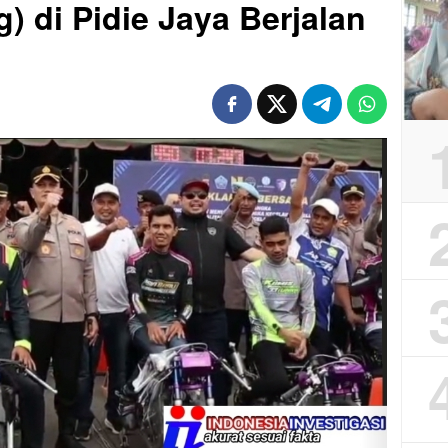
) di Pidie Jaya Berjalan