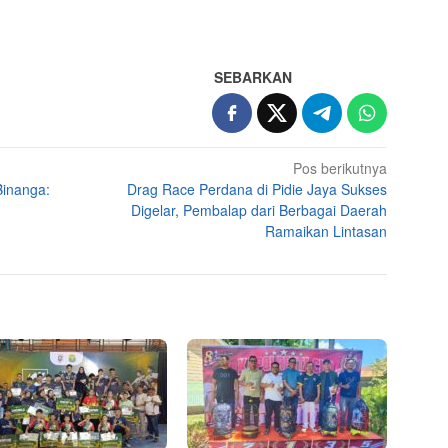
SEBARKAN
Pos berikutnya
inanga:
Drag Race Perdana di Pidie Jaya Sukses
Digelar, Pembalap dari Berbagai Daerah
Ramaikan Lintasan