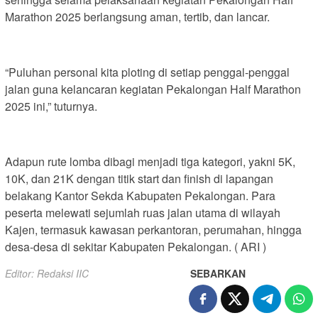
Marathon 2025 berlangsung aman, tertib, dan lancar.
“Puluhan personal kita ploting di setiap penggal-penggal
jalan guna kelancaran kegiatan Pekalongan Half Marathon
2025 ini,” tuturnya.
Adapun rute lomba dibagi menjadi tiga kategori, yakni 5K,
10K, dan 21K dengan titik start dan finish di lapangan
belakang Kantor Sekda Kabupaten Pekalongan. Para
peserta melewati sejumlah ruas jalan utama di wilayah
Kajen, termasuk kawasan perkantoran, perumahan, hingga
desa-desa di sekitar Kabupaten Pekalongan. ( ARI )
Editor: Redaksi IIC
SEBARKAN