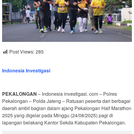
Post Views:
285
Indonesia Investigasi
PEKALONGAN
– Indonesia investigasi. com – Polres
Pekalongan – Polda Jateng – Ratusan peserta dari berbagai
daerah ambil bagian dalam ajang Pekalongan Half Marathon
2025 yang digelar pada Minggu (24/08/2025) pagi di
lapangan belakang Kantor Sekda Kabupaten Pekalongan.