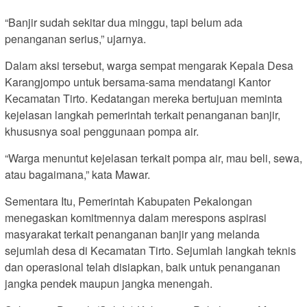
“Banjir sudah sekitar dua minggu, tapi belum ada
penanganan serius,” ujarnya.
Dalam aksi tersebut, warga sempat mengarak Kepala Desa
Karangjompo untuk bersama-sama mendatangi Kantor
Kecamatan Tirto. Kedatangan mereka bertujuan meminta
kejelasan langkah pemerintah terkait penanganan banjir,
khususnya soal penggunaan pompa air.
“Warga menuntut kejelasan terkait pompa air, mau beli, sewa,
atau bagaimana,” kata Mawar.
Sementara Itu, Pemerintah Kabupaten Pekalongan
menegaskan komitmennya dalam merespons aspirasi
masyarakat terkait penanganan banjir yang melanda
sejumlah desa di Kecamatan Tirto. Sejumlah langkah teknis
dan operasional telah disiapkan, baik untuk penanganan
jangka pendek maupun jangka menengah.