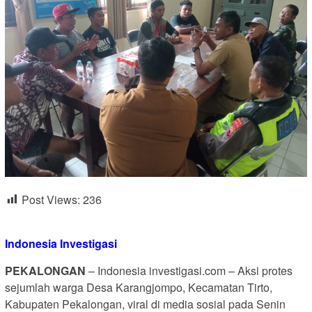
Post Views:
236
Indonesia Investigasi
PEKALONGAN
– Indonesia investigasi.com – Aksi protes
sejumlah warga Desa Karangjompo, Kecamatan Tirto,
Kabupaten Pekalongan, viral di media sosial pada Senin