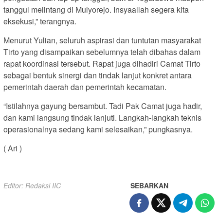
tanggul melintang di Mulyorejo. Insyaallah segera kita
eksekusi,” terangnya.
Menurut Yulian, seluruh aspirasi dan tuntutan masyarakat
Tirto yang disampaikan sebelumnya telah dibahas dalam
rapat koordinasi tersebut. Rapat juga dihadiri Camat Tirto
sebagai bentuk sinergi dan tindak lanjut konkret antara
pemerintah daerah dan pemerintah kecamatan.
“Istilahnya gayung bersambut. Tadi Pak Camat juga hadir,
dan kami langsung tindak lanjuti. Langkah-langkah teknis
operasionalnya sedang kami selesaikan,” pungkasnya.
( Ari )
Editor: Redaksi IIC
SEBARKAN