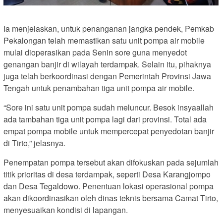
Ia menjelaskan, untuk penanganan jangka pendek, Pemkab
Pekalongan telah memastikan satu unit pompa air mobile
mulai dioperasikan pada Senin sore guna menyedot
genangan banjir di wilayah terdampak. Selain itu, pihaknya
juga telah berkoordinasi dengan Pemerintah Provinsi Jawa
Tengah untuk penambahan tiga unit pompa air mobile.
“Sore ini satu unit pompa sudah meluncur. Besok insyaallah
ada tambahan tiga unit pompa lagi dari provinsi. Total ada
empat pompa mobile untuk mempercepat penyedotan banjir
di Tirto,” jelasnya.
Penempatan pompa tersebut akan difokuskan pada sejumlah
titik prioritas di desa terdampak, seperti Desa Karangjompo
dan Desa Tegaldowo. Penentuan lokasi operasional pompa
akan dikoordinasikan oleh dinas teknis bersama Camat Tirto,
menyesuaikan kondisi di lapangan.