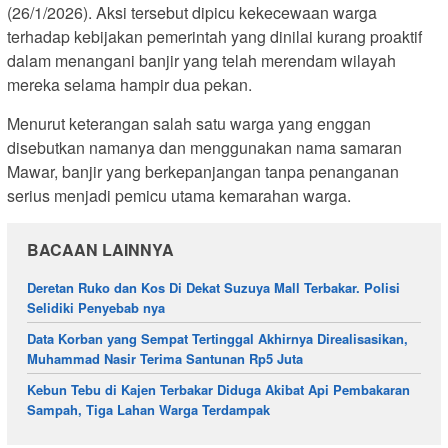
(26/1/2026). Aksi tersebut dipicu kekecewaan warga
terhadap kebijakan pemerintah yang dinilai kurang proaktif
dalam menangani banjir yang telah merendam wilayah
mereka selama hampir dua pekan.
Menurut keterangan salah satu warga yang enggan
disebutkan namanya dan menggunakan nama samaran
Mawar, banjir yang berkepanjangan tanpa penanganan
serius menjadi pemicu utama kemarahan warga.
BACAAN LAINNYA
Deretan Ruko dan Kos Di Dekat Suzuya Mall Terbakar. Polisi
Selidiki Penyebab nya
Data Korban yang Sempat Tertinggal Akhirnya Direalisasikan,
Muhammad Nasir Terima Santunan Rp5 Juta
Kebun Tebu di Kajen Terbakar Diduga Akibat Api Pembakaran
Sampah, Tiga Lahan Warga Terdampak