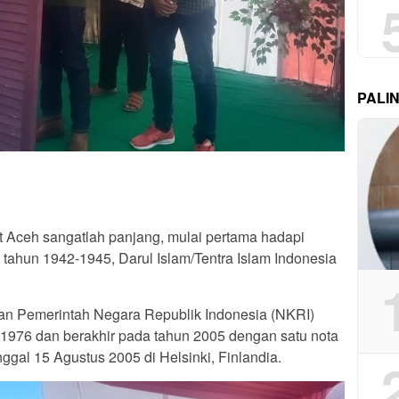
PALI
t Aceh sangatlah panjang, mulai pertama hadapi
tahun 1942-1945, Darul Islam/Tentra Islam Indonesia
ngan Pemerintah Negara Republik Indonesia (NKRI)
 1976 dan berakhir pada tahun 2005 dengan satu nota
al 15 Agustus 2005 di Helsinki, Finlandia.