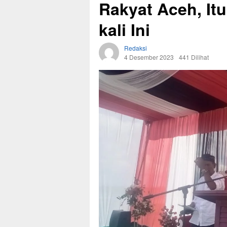
Rakyat Aceh, It
kali Ini
Redaksi
4 Desember 2023
441 Dilihat