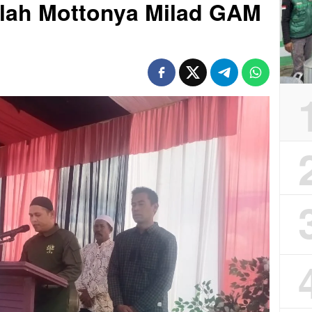
ulah Mottonya Milad GAM