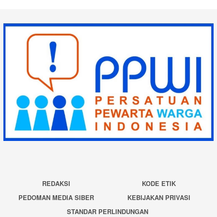
REDAKSI
KODE ETIK
PEDOMAN MEDIA SIBER
KEBIJAKAN PRIVASI
STANDAR PERLINDUNGAN