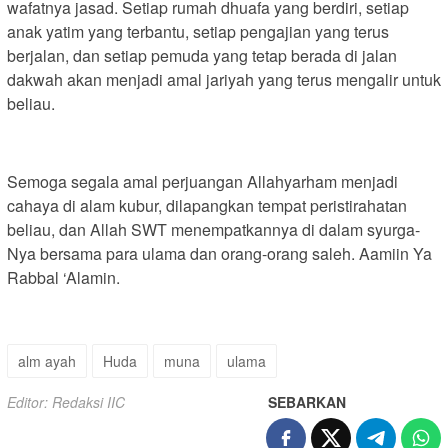
wafatnya jasad. Setiap rumah dhuafa yang berdiri, setiap
anak yatim yang terbantu, setiap pengajian yang terus
berjalan, dan setiap pemuda yang tetap berada di jalan
dakwah akan menjadi amal jariyah yang terus mengalir untuk
beliau.
Semoga segala amal perjuangan Allahyarham menjadi
cahaya di alam kubur, dilapangkan tempat peristirahatan
beliau, dan Allah SWT menempatkannya di dalam syurga-
Nya bersama para ulama dan orang-orang saleh. Aamiin Ya
Rabbal ‘Alamin.
alm ayah
Huda
muna
ulama
Editor: Redaksi IIC
SEBARKAN