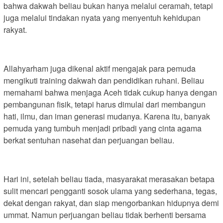
bahwa dakwah beliau bukan hanya melalui ceramah, tetapi
juga melalui tindakan nyata yang menyentuh kehidupan
rakyat.
Allahyarham juga dikenal aktif mengajak para pemuda
mengikuti training dakwah dan pendidikan ruhani. Beliau
memahami bahwa menjaga Aceh tidak cukup hanya dengan
pembangunan fisik, tetapi harus dimulai dari membangun
hati, ilmu, dan iman generasi mudanya. Karena itu, banyak
pemuda yang tumbuh menjadi pribadi yang cinta agama
berkat sentuhan nasehat dan perjuangan beliau.
Hari ini, setelah beliau tiada, masyarakat merasakan betapa
sulit mencari pengganti sosok ulama yang sederhana, tegas,
dekat dengan rakyat, dan siap mengorbankan hidupnya demi
ummat. Namun perjuangan beliau tidak berhenti bersama