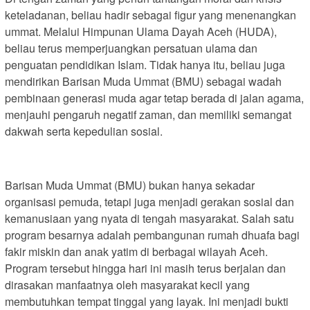
keteladanan, beliau hadir sebagai figur yang menenangkan
ummat. Melalui Himpunan Ulama Dayah Aceh (HUDA),
beliau terus memperjuangkan persatuan ulama dan
penguatan pendidikan Islam. Tidak hanya itu, beliau juga
mendirikan Barisan Muda Ummat (BMU) sebagai wadah
pembinaan generasi muda agar tetap berada di jalan agama,
menjauhi pengaruh negatif zaman, dan memiliki semangat
dakwah serta kepedulian sosial.
Barisan Muda Ummat (BMU) bukan hanya sekadar
organisasi pemuda, tetapi juga menjadi gerakan sosial dan
kemanusiaan yang nyata di tengah masyarakat. Salah satu
program besarnya adalah pembangunan rumah dhuafa bagi
fakir miskin dan anak yatim di berbagai wilayah Aceh.
Program tersebut hingga hari ini masih terus berjalan dan
dirasakan manfaatnya oleh masyarakat kecil yang
membutuhkan tempat tinggal yang layak. Ini menjadi bukti