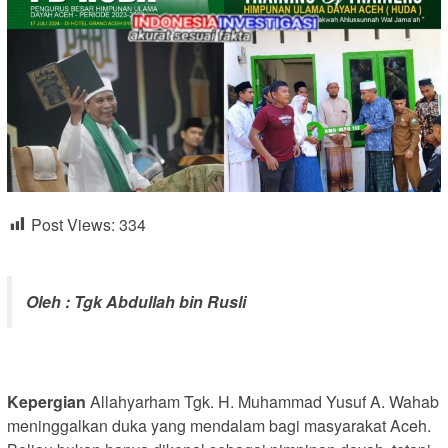
Post Views:
334
Oleh : Tgk Abdullah bin Rusli
Kepergian
Allahyarham Tgk. H. Muhammad Yusuf A. Wahab
meninggalkan duka yang mendalam bagi masyarakat Aceh.