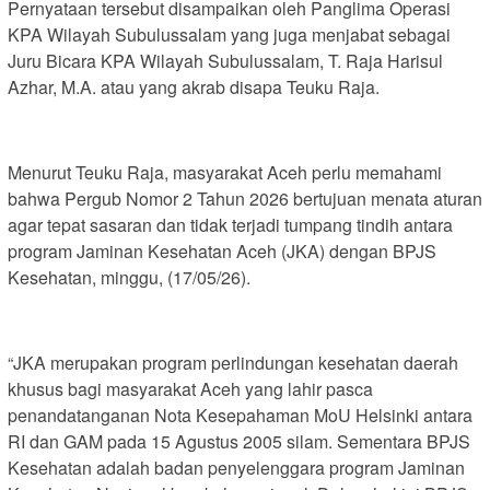
Pernyataan tersebut disampaikan oleh Panglima Operasi
KPA Wilayah Subulussalam yang juga menjabat sebagai
Juru Bicara KPA Wilayah Subulussalam, T. Raja Harisul
Azhar, M.A. atau yang akrab disapa Teuku Raja.
Menurut Teuku Raja, masyarakat Aceh perlu memahami
bahwa Pergub Nomor 2 Tahun 2026 bertujuan menata aturan
agar tepat sasaran dan tidak terjadi tumpang tindih antara
program Jaminan Kesehatan Aceh (JKA) dengan BPJS
Kesehatan, minggu, (17/05/26).
“JKA merupakan program perlindungan kesehatan daerah
khusus bagi masyarakat Aceh yang lahir pasca
penandatanganan Nota Kesepahaman MoU Helsinki antara
RI dan GAM pada 15 Agustus 2005 silam. Sementara BPJS
Kesehatan adalah badan penyelenggara program Jaminan