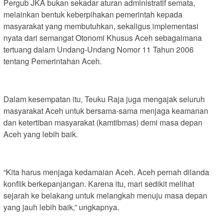
Pergub JKA bukan sekadar aturan administratif semata,
melainkan bentuk keberpihakan pemerintah kepada
masyarakat yang membutuhkan, sekaligus implementasi
nyata dari semangat Otonomi Khusus Aceh sebagaimana
tertuang dalam Undang-Undang Nomor 11 Tahun 2006
tentang Pemerintahan Aceh.
Dalam kesempatan itu, Teuku Raja juga mengajak seluruh
masyarakat Aceh untuk bersama-sama menjaga keamanan
dan ketertiban masyarakat (kamtibmas) demi masa depan
Aceh yang lebih baik.
“Kita harus menjaga kedamaian Aceh. Aceh pernah dilanda
konflik berkepanjangan. Karena itu, mari sedikit melihat
sejarah ke belakang untuk melangkah menuju masa depan
yang jauh lebih baik,” ungkapnya.