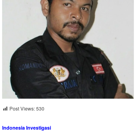
Post Views:
530
Indonesia Investigasi