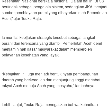
Kesehatan Nasional berskala nasional. Dalam hal ini BPJS
bertindak sebagai pengelola sistem, sedangkan JKA menjadi
sumber pembiayaan premi yang dibayarkan oleh Pemerintah
Aceh,” ujar Teuku Raja.
Ia menilai kebijakan strategis tersebut sebagai langkah
berani dan terencana yang diambil Pemerintah Aceh demi
menjamin hak dasar masyarakat dalam memperoleh
pelayanan kesehatan yang layak.
“Kebijakan ini juga menjadi bentuk nyata pembangunan
daerah yang berkeadilan dan menjunjung tinggi martabat
rakyat Aceh menuju Aceh yang mesyuhu,” tambahnya.
Lebih lanjut, Teuku Raja menegaskan bahwa kehadiran