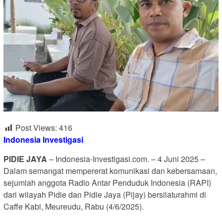
Post Views:
416
Indonesia Investigasi
PIDIE JAYA
– Indonesia-Investigasi.com. – 4 Juni 2025 –
Dalam semangat mempererat komunikasi dan kebersamaan,
sejumlah anggota Radio Antar Penduduk Indonesia (RAPI)
dari wilayah Pidie dan Pidie Jaya (Pijay) bersilaturahmi di
Caffe Kabi, Meureudu, Rabu (4/6/2025).