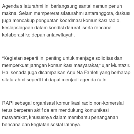
Agenda silaturahmi ini berlangsung santai namun penuh
makna. Selain mempererat silaturahmi antaranggota, diskusi
juga mencakup penguatan koordinasi komunikasi radio,
kesiapsiagaan dalam kondisi darurat, serta rencana
kolaborasi ke depan antarwilayah.
“Kegiatan seperti ini penting untuk menjaga soliditas dan
memperkuat jaringan komunikasi masyarakat,” ujar Muntazir.
Hal senada juga disampaikan Arju Na Fahlefi yang berharap
silaturahmi seperti ini dapat menjadi agenda rutin.
RAPI sebagai organisasi komunikasi radio non-komersial
terus berperan aktif dalam mendukung komunikasi
masyarakat, khususnya dalam membantu penanganan
bencana dan kegiatan sosial lainnya.