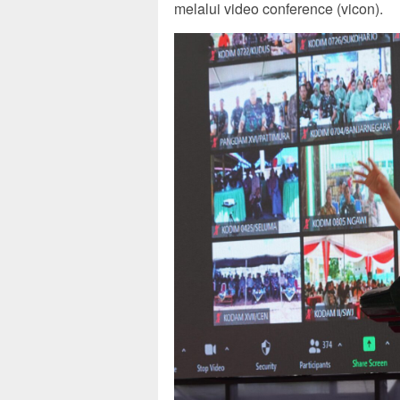
melalui video conference (vicon).