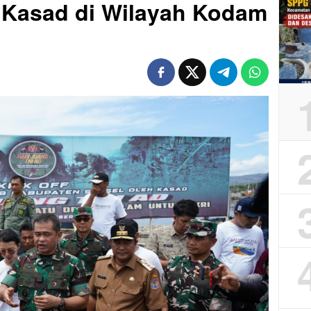
 Kasad di Wilayah Kodam