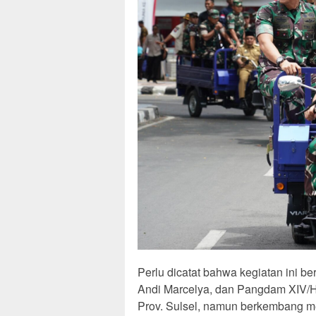
Perlu dicatat bahwa kegiatan ini 
Andi Marcelya, dan Pangdam XIV/H
Prov. Sulsel, namun berkembang men