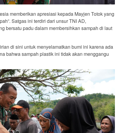
sia memberikan apresiasi kepada Mayjen Totok yang
. Satgas ini terdiri dari unsur TNI AD,
g bersatu padu dalam membersihkan sampah di laut
rian di sini untuk menyelamatkan bumi ini karena ada
ana bahwa sampah plastik ini tidak akan menggangu