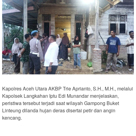
Kapolres Aceh Utara AKBP Trie Aprianto, S.H., M.H., melalui
Kapolsek Langkahan Iptu Edi Munandar menjelaskan,
peristiwa tersebut terjadi saat wilayah Gampong Buket
Linteung dilanda hujan deras disertai petir dan angin
kencang.