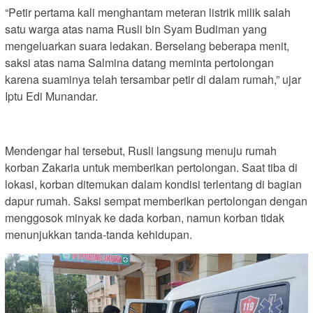
“Petir pertama kali menghantam meteran listrik milik salah
satu warga atas nama Rusli bin Syam Budiman yang
mengeluarkan suara ledakan. Berselang beberapa menit,
saksi atas nama Salmina datang meminta pertolongan
karena suaminya telah tersambar petir di dalam rumah,” ujar
Iptu Edi Munandar.
Mendengar hal tersebut, Rusli langsung menuju rumah
korban Zakaria untuk memberikan pertolongan. Saat tiba di
lokasi, korban ditemukan dalam kondisi terlentang di bagian
dapur rumah. Saksi sempat memberikan pertolongan dengan
menggosok minyak ke dada korban, namun korban tidak
menunjukkan tanda-tanda kehidupan.