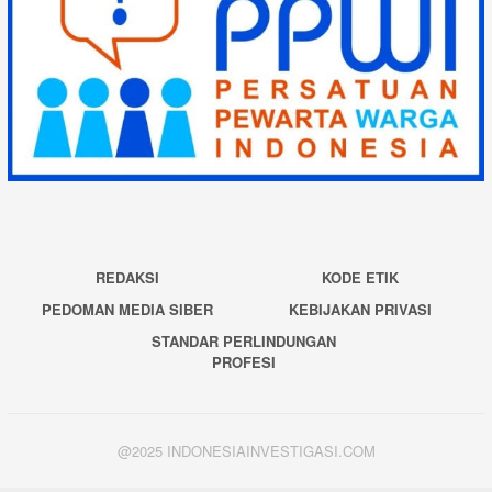
REDAKSI
KODE ETIK
PEDOMAN MEDIA SIBER
KEBIJAKAN PRIVASI
STANDAR PERLINDUNGAN
PROFESI
@2025 INDONESIAINVESTIGASI.COM