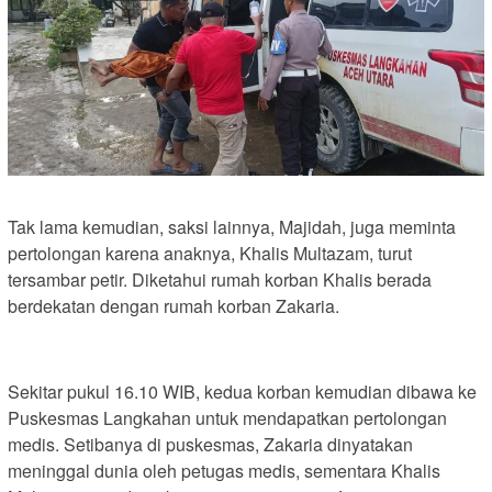
Tak lama kemudian, saksi lainnya, Majidah, juga meminta
pertolongan karena anaknya, Khalis Multazam, turut
tersambar petir. Diketahui rumah korban Khalis berada
berdekatan dengan rumah korban Zakaria.
Sekitar pukul 16.10 WIB, kedua korban kemudian dibawa ke
Puskesmas Langkahan untuk mendapatkan pertolongan
medis. Setibanya di puskesmas, Zakaria dinyatakan
meninggal dunia oleh petugas medis, sementara Khalis