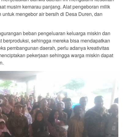
saat musim kemarau panjang. Alat pengeboran milik
untuk mengebor air bersih di Desa Duren, dan
gurangan beban pengeluaran keluarga miskin dan
t berproduksi, sehingga mereka bisa mendapatkan
ks pembangunan daerah, perlu adanya kreativitas
uk menciptakan pekerjaan sehingga warga miskin dapat
n.