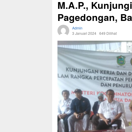
M.A.P., Kunjung
Pagedongan, Ba
Admin
3 Januari 2024
649 Dilihat