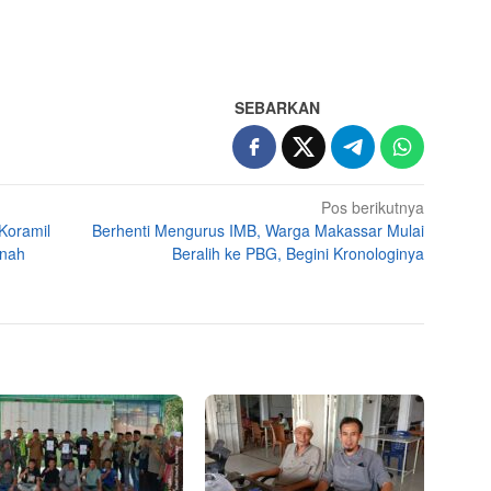
SEBARKAN
Pos berikutnya
Koramil
Berhenti Mengurus IMB, Warga Makassar Mulai
anah
Beralih ke PBG, Begini Kronologinya