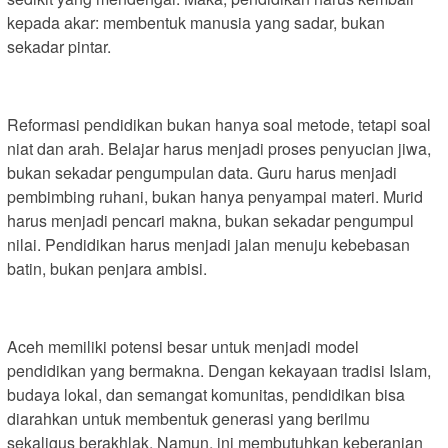
kepada akar: membentuk manusia yang sadar, bukan
sekadar pintar.
Reformasi pendidikan bukan hanya soal metode, tetapi soal
niat dan arah. Belajar harus menjadi proses penyucian jiwa,
bukan sekadar pengumpulan data. Guru harus menjadi
pembimbing ruhani, bukan hanya penyampai materi. Murid
harus menjadi pencari makna, bukan sekadar pengumpul
nilai. Pendidikan harus menjadi jalan menuju kebebasan
batin, bukan penjara ambisi.
Aceh memiliki potensi besar untuk menjadi model
pendidikan yang bermakna. Dengan kekayaan tradisi Islam,
budaya lokal, dan semangat komunitas, pendidikan bisa
diarahkan untuk membentuk generasi yang berilmu
sekaligus berakhlak. Namun, ini membutuhkan keberanian