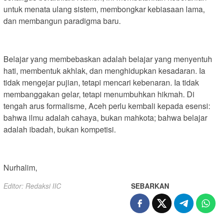
untuk menata ulang sistem, membongkar kebiasaan lama,
dan membangun paradigma baru.
Belajar yang membebaskan adalah belajar yang menyentuh
hati, membentuk akhlak, dan menghidupkan kesadaran. Ia
tidak mengejar pujian, tetapi mencari kebenaran. Ia tidak
membanggakan gelar, tetapi menumbuhkan hikmah. Di
tengah arus formalisme, Aceh perlu kembali kepada esensi:
bahwa ilmu adalah cahaya, bukan mahkota; bahwa belajar
adalah ibadah, bukan kompetisi.
Nurhalim,
Editor: Redaksi IIC
SEBARKAN