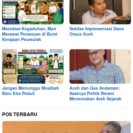
Meredam Kegaduhan, Mari
Sekilas Implementasi Dana
Merawat Persatuan di Bumi
Otsus Aceh
Kerajaan Peureulak
Jangan Menunggu Musibah
Aceh dan Gas Andaman:
Baru Kita Peduli
Saatnya Politik Berani
Menentukan Arah Sejarah
POS TERBARU