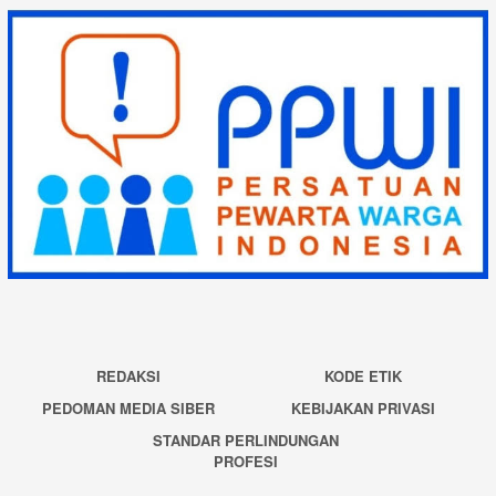
REDAKSI
KODE ETIK
PEDOMAN MEDIA SIBER
KEBIJAKAN PRIVASI
STANDAR PERLINDUNGAN
PROFESI