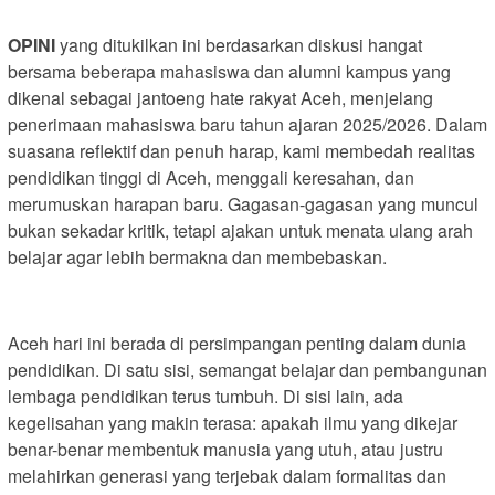
OPINI
yang ditukilkan ini berdasarkan diskusi hangat
bersama beberapa mahasiswa dan alumni kampus yang
dikenal sebagai jantoeng hate rakyat Aceh, menjelang
penerimaan mahasiswa baru tahun ajaran 2025/2026. Dalam
suasana reflektif dan penuh harap, kami membedah realitas
pendidikan tinggi di Aceh, menggali keresahan, dan
merumuskan harapan baru. Gagasan-gagasan yang muncul
bukan sekadar kritik, tetapi ajakan untuk menata ulang arah
belajar agar lebih bermakna dan membebaskan.
Aceh hari ini berada di persimpangan penting dalam dunia
pendidikan. Di satu sisi, semangat belajar dan pembangunan
lembaga pendidikan terus tumbuh. Di sisi lain, ada
kegelisahan yang makin terasa: apakah ilmu yang dikejar
benar-benar membentuk manusia yang utuh, atau justru
melahirkan generasi yang terjebak dalam formalitas dan