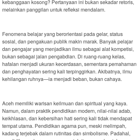
kebanggaan kosong? Pertanyaan ini bukan sekadar retoris,
melainkan panggilan untuk refleksi mendalam.
Fenomena belajar yang berorientasi pada gelar, status
sosial, dan pengakuan publik makin marak. Banyak pelajar
dan pengajar yang menjadikan ilmu sebagai alat kompetisi,
bukan sebagai jalan pengabdian. Di ruang-ruang kelas,
hafalan menjadi ukuran kecerdasan, sementara pemahaman
dan penghayatan sering kali terpinggirkan. Akibatnya, ilmu
kehilangan ruhnya—ia menjadi beban, bukan cahaya.
Aceh memiliki warisan keilmuan dan spiritual yang kaya.
Namun, dalam praktik pendidikan modern, nilai-nilai adab,
keikhlasan, dan kebersihan hati sering kali tidak mendapat
tempat utama. Pendidikan agama pun, meski melimpah,
kadang terjebak dalam rutinitas dan simbolisme. Padahal,