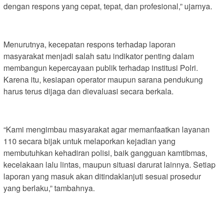
dengan respons yang cepat, tepat, dan profesional,” ujarnya.
Menurutnya, kecepatan respons terhadap laporan
masyarakat menjadi salah satu indikator penting dalam
membangun kepercayaan publik terhadap institusi Polri.
Karena itu, kesiapan operator maupun sarana pendukung
harus terus dijaga dan dievaluasi secara berkala.
“Kami mengimbau masyarakat agar memanfaatkan layanan
110 secara bijak untuk melaporkan kejadian yang
membutuhkan kehadiran polisi, baik gangguan kamtibmas,
kecelakaan lalu lintas, maupun situasi darurat lainnya. Setiap
laporan yang masuk akan ditindaklanjuti sesuai prosedur
yang berlaku,” tambahnya.