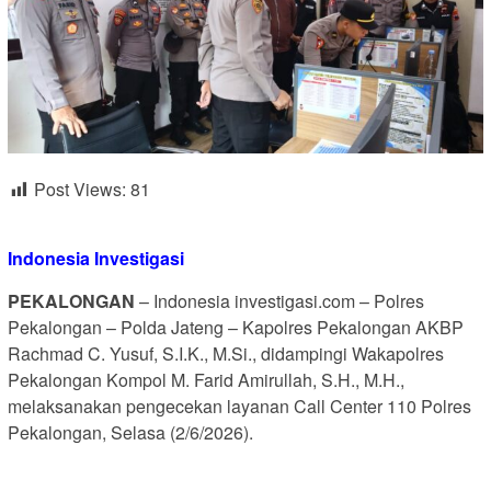
Post Views:
81
Indonesia Investigasi
PEKALONGAN
– Indonesia investigasi.com – Polres
Pekalongan – Polda Jateng – Kapolres Pekalongan AKBP
Rachmad C. Yusuf, S.I.K., M.Si., didampingi Wakapolres
Pekalongan Kompol M. Farid Amirullah, S.H., M.H.,
melaksanakan pengecekan layanan Call Center 110 Polres
Pekalongan, Selasa (2/6/2026).