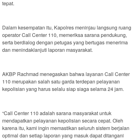
tepat.
Dalam kesempatan itu, Kapolres meninjau langsung ruang
operator Call Center 110, memeriksa sarana pendukung,
serta berdialog dengan petugas yang bertugas menerima
dan menindaklanjuti laporan masyarakat.
AKBP Rachmad menegaskan bahwa layanan Call Center
110 merupakan salah satu garda terdepan pelayanan
kepolisian yang harus selalu siap siaga selama 24 jam.
“Call Center 110 adalah sarana masyarakat untuk
mendapatkan pelayanan kepolisian secara cepat. Oleh
karena itu, kami ingin memastikan seluruh sistem berjalan
optimal dan setiap laporan yang masuk dapat ditangani