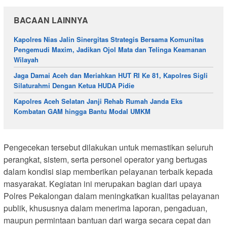
BACAAN LAINNYA
Kapolres Nias Jalin Sinergitas Strategis Bersama Komunitas
Pengemudi Maxim, Jadikan Ojol Mata dan Telinga Keamanan
Wilayah
Jaga Damai Aceh dan Meriahkan HUT RI Ke 81, Kapolres Sigli
Silaturahmi Dengan Ketua HUDA Pidie
Kapolres Aceh Selatan Janji Rehab Rumah Janda Eks
Kombatan GAM hingga Bantu Modal UMKM
Pengecekan tersebut dilakukan untuk memastikan seluruh
perangkat, sistem, serta personel operator yang bertugas
dalam kondisi siap memberikan pelayanan terbaik kepada
masyarakat. Kegiatan ini merupakan bagian dari upaya
Polres Pekalongan dalam meningkatkan kualitas pelayanan
publik, khususnya dalam menerima laporan, pengaduan,
maupun permintaan bantuan dari warga secara cepat dan