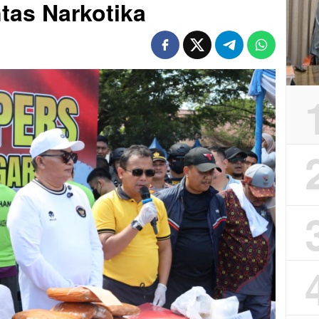
tas Narkotika