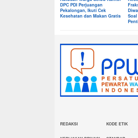
DPC PDI Perjuangan
Frak
Pekalongan, Ikuti Cek
Diwa
Kesehatan dan Makan Gratis
Soal
Pent
REDAKSI
KODE ETIK