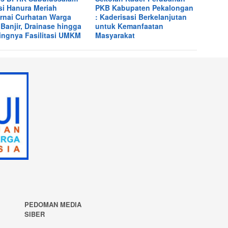
si Hanura Meriah
PKB Kabupaten Pekalongan
rnai Curhatan Warga
: Kaderisasi Berkelanjutan
 Banjir, Drainase hingga
untuk Kemanfaatan
ingnya Fasilitasi UMKM
Masyarakat
PEDOMAN MEDIA
SIBER