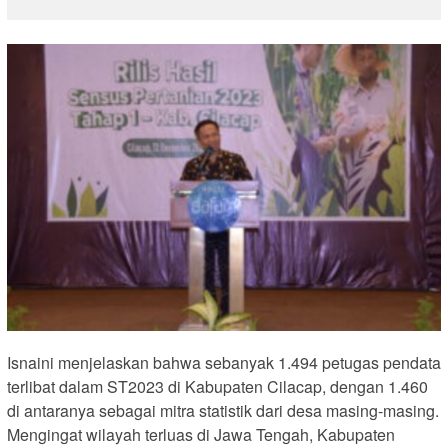
Isnaini menjelaskan bahwa sebanyak 1.494 petugas pendata
terlibat dalam ST2023 di Kabupaten Cilacap, dengan 1.460
di antaranya sebagai mitra statistik dari desa masing-masing.
Mengingat wilayah terluas di Jawa Tengah, Kabupaten