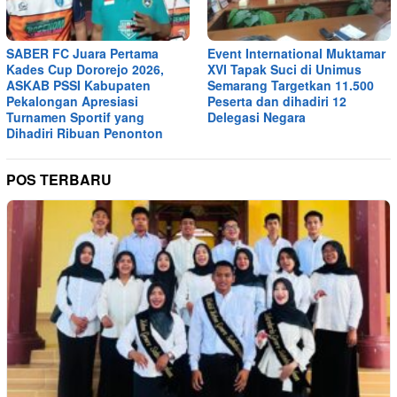
SABER FC Juara Pertama
Event International Muktamar
Kades Cup Dororejo 2026,
XVI Tapak Suci di Unimus
ASKAB PSSI Kabupaten
Semarang Targetkan 11.500
Pekalongan Apresiasi
Peserta dan dihadiri 12
Turnamen Sportif yang
Delegasi Negara
Dihadiri Ribuan Penonton
POS TERBARU