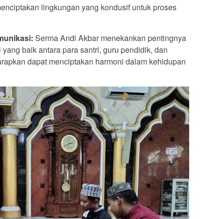
menciptakan lingkungan yang kondusif untuk proses
munikasi:
Serma Andi Akbar menekankan pentingnya
yang baik antara para santri, guru pendidik, dan
harapkan dapat menciptakan harmoni dalam kehidupan