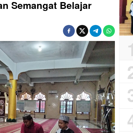
an Semangat Belajar