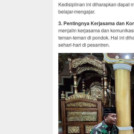
Kedisiplinan ini diharapkan dapat 
belajar-mengajar.
3. Pentingnya Kerjasama dan Ko
menjalin kerjasama dan komunikasi 
teman-teman di pondok. Hal ini di
sehari-hari di pesantren.