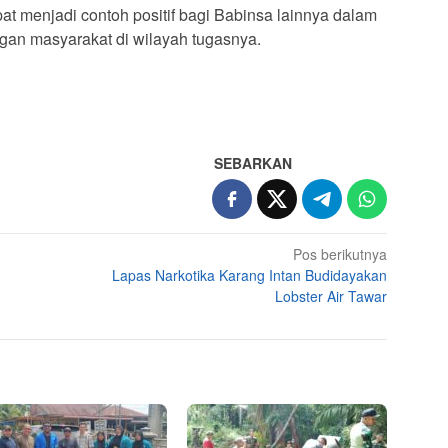
pat menjadi contoh positif bagi Babinsa lainnya dalam
an masyarakat di wilayah tugasnya.
SEBARKAN
Pos berikutnya
Lapas Narkotika Karang Intan Budidayakan
Lobster Air Tawar