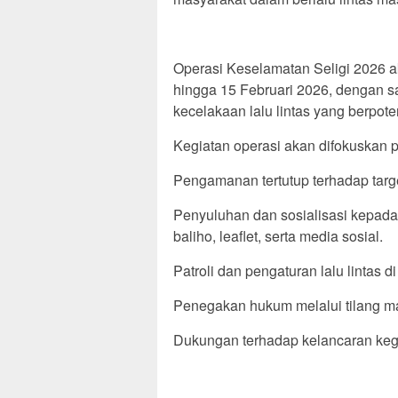
Operasi Keselamatan Seligi 2026 ak
hingga 15 Februari 2026, dengan 
kecelakaan lalu lintas yang berpote
Kegiatan operasi akan difokuskan p
Pengamanan tertutup terhadap targe
Penyuluhan dan sosialisasi kepada 
baliho, leaflet, serta media sosial.
Patroli dan pengaturan lalu lintas 
Penegakan hukum melalui tilang ma
Dukungan terhadap kelancaran kegi