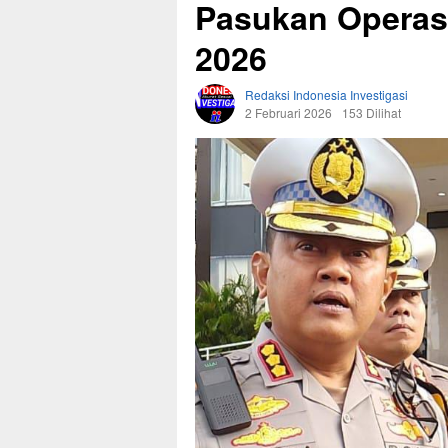
Pasukan Operasi
2026
Redaksi Indonesia Investigasi
2 Februari 2026
153 Dilihat