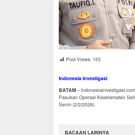
Post Views:
153
Indonesia Investigasi
BATAM
– Indonesiainvestigasi.co
Pasukan Operasi Keselamatan Seli
Senin (2/2/2026).
BACAAN LAINNYA