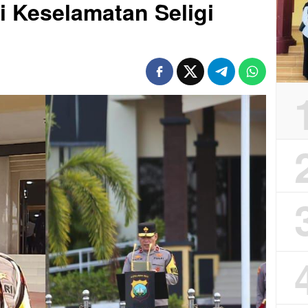
 Keselamatan Seligi