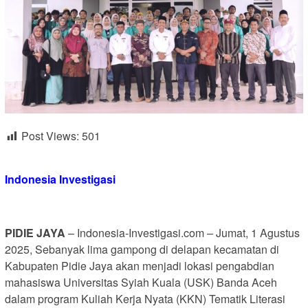
Post Views:
501
Indonesia Investigasi
PIDIE JAYA
– Indonesia-Investigasi.com – Jumat, 1 Agustus
2025, Sebanyak lima gampong di delapan kecamatan di
Kabupaten Pidie Jaya akan menjadi lokasi pengabdian
mahasiswa Universitas Syiah Kuala (USK) Banda Aceh
dalam program Kuliah Kerja Nyata (KKN) Tematik Literasi