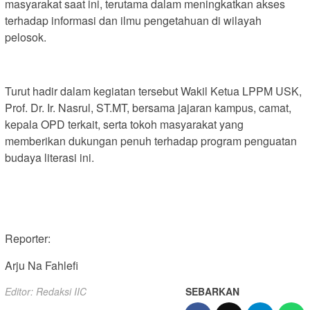
masyarakat saat ini, terutama dalam meningkatkan akses
terhadap informasi dan ilmu pengetahuan di wilayah
pelosok.
Turut hadir dalam kegiatan tersebut Wakil Ketua LPPM USK,
Prof. Dr. Ir. Nasrul, ST.MT, bersama jajaran kampus, camat,
kepala OPD terkait, serta tokoh masyarakat yang
memberikan dukungan penuh terhadap program penguatan
budaya literasi ini.
Reporter:
Arju Na Fahlefi
Editor: Redaksi IIC
SEBARKAN