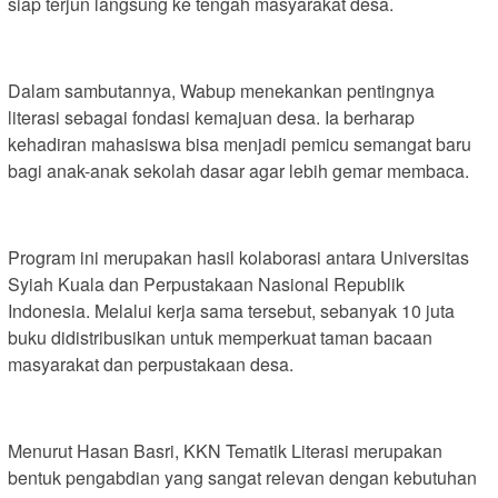
siap terjun langsung ke tengah masyarakat desa.
Dalam sambutannya, Wabup menekankan pentingnya
literasi sebagai fondasi kemajuan desa. Ia berharap
kehadiran mahasiswa bisa menjadi pemicu semangat baru
bagi anak-anak sekolah dasar agar lebih gemar membaca.
Program ini merupakan hasil kolaborasi antara Universitas
Syiah Kuala dan Perpustakaan Nasional Republik
Indonesia. Melalui kerja sama tersebut, sebanyak 10 juta
buku didistribusikan untuk memperkuat taman bacaan
masyarakat dan perpustakaan desa.
Menurut Hasan Basri, KKN Tematik Literasi merupakan
bentuk pengabdian yang sangat relevan dengan kebutuhan