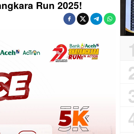
ngkara Run 2025!