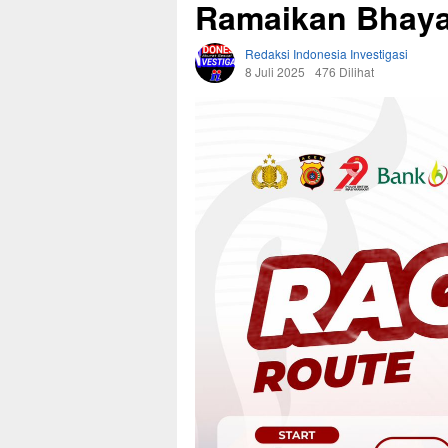
Ramaikan Bhaya
Redaksi Indonesia Investigasi
8 Juli 2025
476 Dilihat