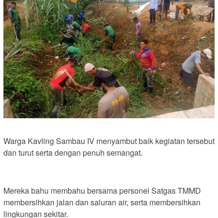
Warga Kavling Sambau IV menyambut baik kegiatan tersebut
dan turut serta dengan penuh semangat.
Mereka bahu membahu bersama personel Satgas TMMD
membersihkan jalan dan saluran air, serta membersihkan
lingkungan sekitar.