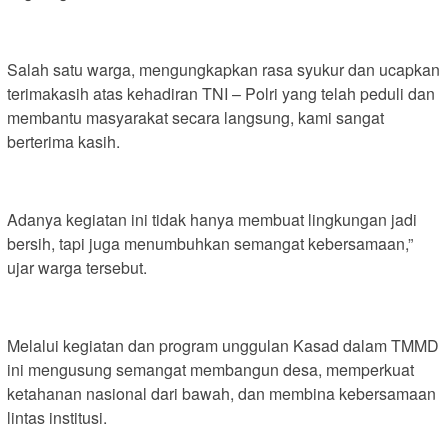
Salah satu warga, mengungkapkan rasa syukur dan ucapkan
terimakasih atas kehadiran TNI – Polri yang telah peduli dan
membantu masyarakat secara langsung, kami sangat
berterima kasih.
Adanya kegiatan ini tidak hanya membuat lingkungan jadi
bersih, tapi juga menumbuhkan semangat kebersamaan,”
ujar warga tersebut.
Melalui kegiatan dan program unggulan Kasad dalam TMMD
ini mengusung semangat membangun desa, memperkuat
ketahanan nasional dari bawah, dan membina kebersamaan
lintas institusi.