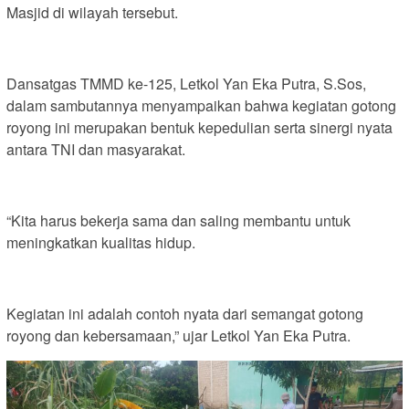
Masjid di wilayah tersebut.
Dansatgas TMMD ke-125, Letkol Yan Eka Putra, S.Sos,
dalam sambutannya menyampaikan bahwa kegiatan gotong
royong ini merupakan bentuk kepedulian serta sinergi nyata
antara TNI dan masyarakat.
“Kita harus bekerja sama dan saling membantu untuk
meningkatkan kualitas hidup.
Kegiatan ini adalah contoh nyata dari semangat gotong
royong dan kebersamaan,” ujar Letkol Yan Eka Putra.