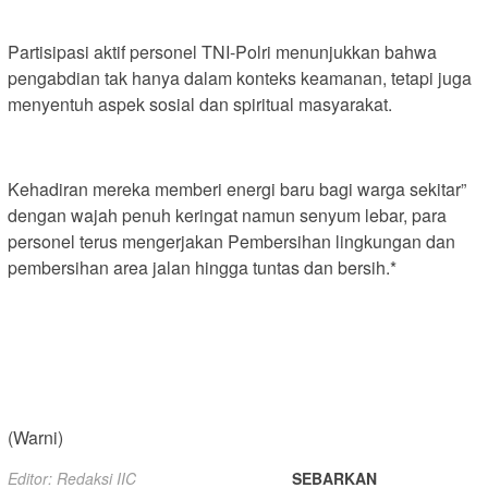
Partisipasi aktif personel TNI-Polri menunjukkan bahwa
pengabdian tak hanya dalam konteks keamanan, tetapi juga
menyentuh aspek sosial dan spiritual masyarakat.
Kehadiran mereka memberi energi baru bagi warga sekitar”
dengan wajah penuh keringat namun senyum lebar, para
personel terus mengerjakan Pembersihan lingkungan dan
pembersihan area jalan hingga tuntas dan bersih.*
(Warni)
Editor: Redaksi IIC
SEBARKAN