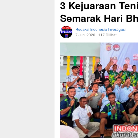
3 Kejuaraan Ten
Semarak Hari B
Redaksi Indonesia Investigasi
7 Juni 2026
117 Dilihat