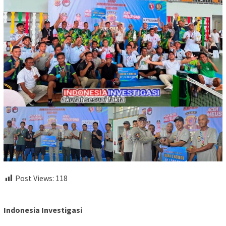
Post Views:
118
Indonesia Investigasi