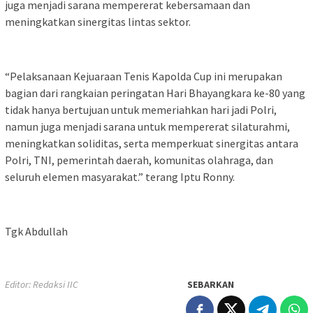
juga menjadi sarana mempererat kebersamaan dan
meningkatkan sinergitas lintas sektor.
“Pelaksanaan Kejuaraan Tenis Kapolda Cup ini merupakan
bagian dari rangkaian peringatan Hari Bhayangkara ke-80 yang
tidak hanya bertujuan untuk memeriahkan hari jadi Polri,
namun juga menjadi sarana untuk mempererat silaturahmi,
meningkatkan soliditas, serta memperkuat sinergitas antara
Polri, TNI, pemerintah daerah, komunitas olahraga, dan
seluruh elemen masyarakat.” terang Iptu Ronny.
Tgk Abdullah
Editor: Redaksi IIC
SEBARKAN