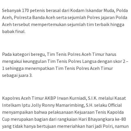
Sebanyak 170 petenis berasal dari Kodam Iskandar Muda, Polda
Aceh, Polresta Banda Aceh serta sejumlah Polres jajaran Polda
Aceh tersebut mempertemukan sejumlah tim terbaik hingga
babak final.
Pada kategori beregu, Tim Tenis Polres Aceh Timur harus
mengakui keunggulan Tim Tenis Polres Langsa dengan skor 2 –
1 sehingga menempatkan Tim Tenis Polres Aceh Timur
sebagai juara 3.
Kapolres Aceh Timur AKBP Irwan Kurniadi, S.I.K. melalui Kasat
Intelkam Iptu Jolly Ronny Mamarimbing, S.H. selaku Official
menyampaikan bahwa pelaksanaan Kejuaraan Tenis Kapolda
Cup merupakan bagian dari rangkaian Hari Bhayangkara ke-80
yang tidak hanya bertujuan memeriahkan hari jadi Polri, namun