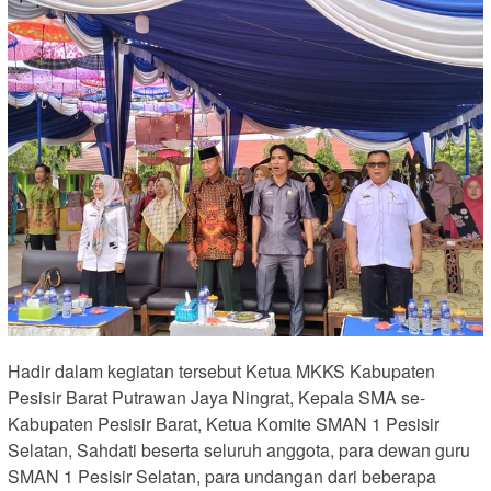
Hadir dalam kegiatan tersebut Ketua MKKS Kabupaten
Pesisir Barat Putrawan Jaya Ningrat, Kepala SMA se-
Kabupaten Pesisir Barat, Ketua Komite SMAN 1 Pesisir
Selatan, Sahdati beserta seluruh anggota, para dewan guru
SMAN 1 Pesisir Selatan, para undangan dari beberapa