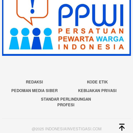
REDAKSI
KODE ETIK
PEDOMAN MEDIA SIBER
KEBIJAKAN PRIVASI
STANDAR PERLINDUNGAN
PROFESI
@2025 INDONESIAINVESTIGASI.COM