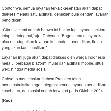
Contohnya, semua layanan terkait kesehatan akan dapat
diakses melalui satu aplikasi, demikian pula dengan layanan
pendidikan.
“Cita-cita kami adalah bahwa ini bukan lagi layanan sektoral
tetapi terintegrasi,” ujar Cahyono. “Bagaimana masyarakat
bisa mendapatkan layanan kesehatan, pendidikan, itulah
yang akan kami hasilkan.”
Layanan ini juga akan dapat diakses oleh warga Indonesia
melalui berbagai platform, mulai dari aplikasi mobile, situs
web, hingga media sosial.
Cahyono menjelaskan bahwa Presiden telah
menginstruksikan agar integrasi semua layanan pendidikan,
kesehatan, dan sosial sudah terwujud pada Oktober 2024.
(Red)