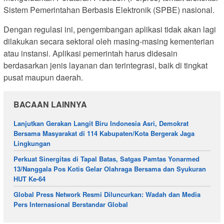
Sistem Pemerintahan Berbasis Elektronik (SPBE) nasional.
Dengan regulasi ini, pengembangan aplikasi tidak akan lagi
dilakukan secara sektoral oleh masing-masing kementerian
atau instansi. Aplikasi pemerintah harus didesain
berdasarkan jenis layanan dan terintegrasi, baik di tingkat
pusat maupun daerah.
BACAAN LAINNYA
Lanjutkan Gerakan Langit Biru Indonesia Asri, Demokrat
Bersama Masyarakat di 114 Kabupaten/Kota Bergerak Jaga
Lingkungan
Perkuat Sinergitas di Tapal Batas, Satgas Pamtas Yonarmed
13/Nanggala Pos Kotis Gelar Olahraga Bersama dan Syukuran
HUT Ke-64
Global Press Network Resmi Diluncurkan: Wadah dan Media
Pers Internasional Berstandar Global