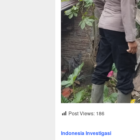
Post Views:
186
Indonesia Investigasi