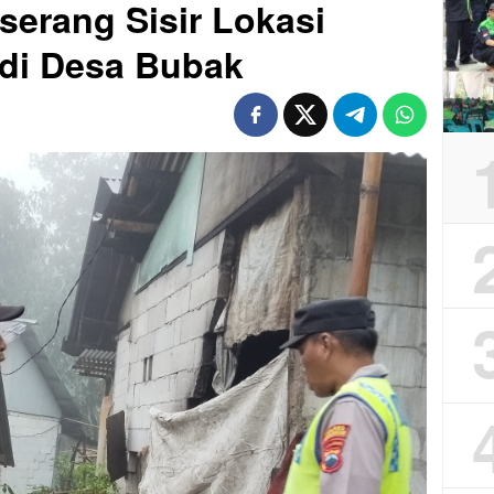
erang Sisir Lokasi
 di Desa Bubak