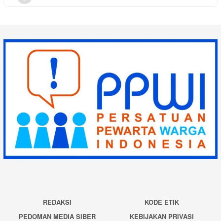
REDAKSI
KODE ETIK
PEDOMAN MEDIA SIBER
KEBIJAKAN PRIVASI