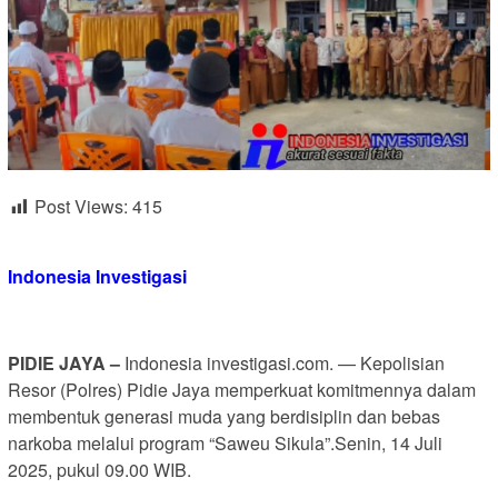
Post Views:
415
Indonesia Investigasi
PIDIE JAYA –
Indonesia investigasi.com. — Kepolisian
Resor (Polres) Pidie Jaya memperkuat komitmennya dalam
membentuk generasi muda yang berdisiplin dan bebas
narkoba melalui program “Saweu Sikula”.Senin, 14 Juli
2025, pukul 09.00 WIB.