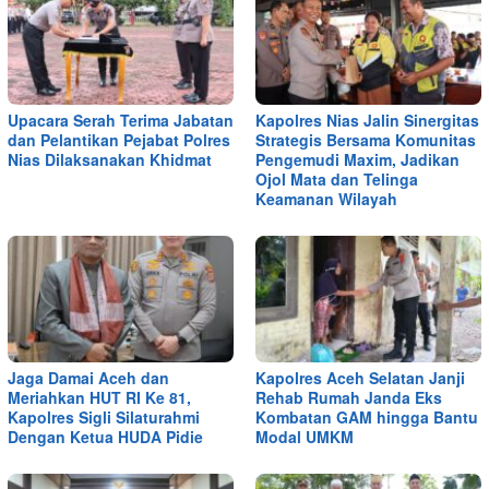
Upacara Serah Terima Jabatan
Kapolres Nias Jalin Sinergitas
dan Pelantikan Pejabat Polres
Strategis Bersama Komunitas
Nias Dilaksanakan Khidmat
Pengemudi Maxim, Jadikan
Ojol Mata dan Telinga
Keamanan Wilayah
Jaga Damai Aceh dan
Kapolres Aceh Selatan Janji
Meriahkan HUT RI Ke 81,
Rehab Rumah Janda Eks
Kapolres Sigli Silaturahmi
Kombatan GAM hingga Bantu
Dengan Ketua HUDA Pidie
Modal UMKM