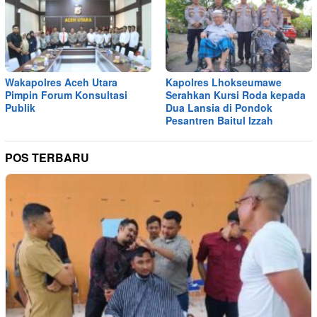
Wakapolres Aceh Utara
Kapolres Lhokseumawe
Pimpin Forum Konsultasi
Serahkan Kursi Roda kepada
Publik
Dua Lansia di Pondok
Pesantren Baitul Izzah
POS TERBARU