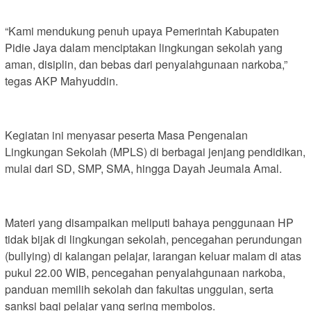
“Kami mendukung penuh upaya Pemerintah Kabupaten
Pidie Jaya dalam menciptakan lingkungan sekolah yang
aman, disiplin, dan bebas dari penyalahgunaan narkoba,”
tegas AKP Mahyuddin.
Kegiatan ini menyasar peserta Masa Pengenalan
Lingkungan Sekolah (MPLS) di berbagai jenjang pendidikan,
mulai dari SD, SMP, SMA, hingga Dayah Jeumala Amal.
Materi yang disampaikan meliputi bahaya penggunaan HP
tidak bijak di lingkungan sekolah, pencegahan perundungan
(bullying) di kalangan pelajar, larangan keluar malam di atas
pukul 22.00 WIB, pencegahan penyalahgunaan narkoba,
panduan memilih sekolah dan fakultas unggulan, serta
sanksi bagi pelajar yang sering membolos.