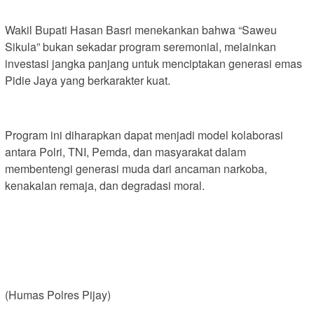
Wakil Bupati Hasan Basri menekankan bahwa “Saweu
Sikula” bukan sekadar program seremonial, melainkan
investasi jangka panjang untuk menciptakan generasi emas
Pidie Jaya yang berkarakter kuat.
Program ini diharapkan dapat menjadi model kolaborasi
antara Polri, TNI, Pemda, dan masyarakat dalam
membentengi generasi muda dari ancaman narkoba,
kenakalan remaja, dan degradasi moral.
(Humas Polres Pijay)