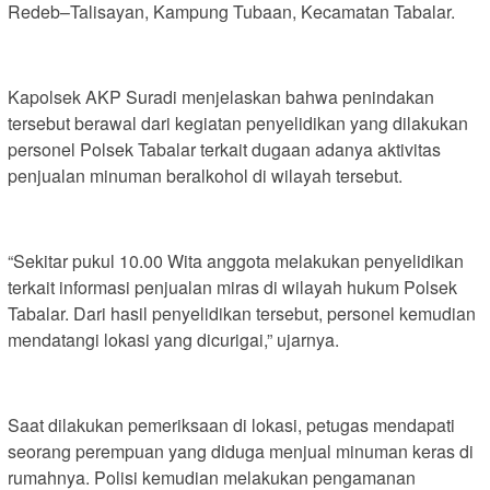
Redeb–Talisayan, Kampung Tubaan, Kecamatan Tabalar.
Kapolsek AKP Suradi menjelaskan bahwa penindakan
tersebut berawal dari kegiatan penyelidikan yang dilakukan
personel Polsek Tabalar terkait dugaan adanya aktivitas
penjualan minuman beralkohol di wilayah tersebut.
“Sekitar pukul 10.00 Wita anggota melakukan penyelidikan
terkait informasi penjualan miras di wilayah hukum Polsek
Tabalar. Dari hasil penyelidikan tersebut, personel kemudian
mendatangi lokasi yang dicurigai,” ujarnya.
Saat dilakukan pemeriksaan di lokasi, petugas mendapati
seorang perempuan yang diduga menjual minuman keras di
rumahnya. Polisi kemudian melakukan pengamanan