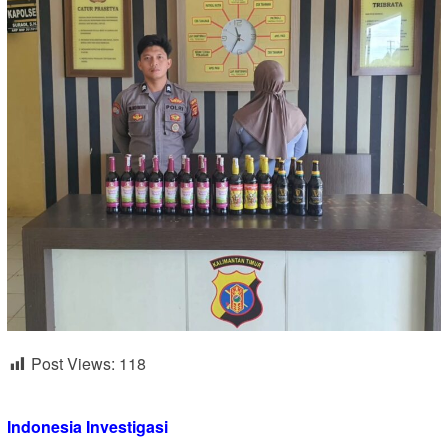
Post Views:
118
Indonesia Investigasi