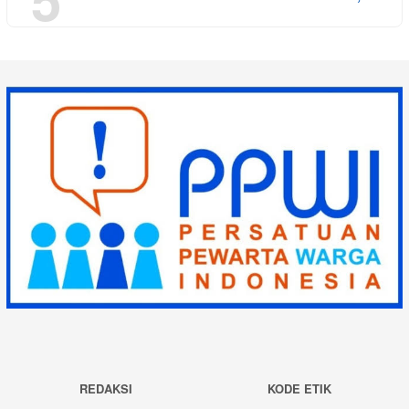
REDAKSI
KODE ETIK