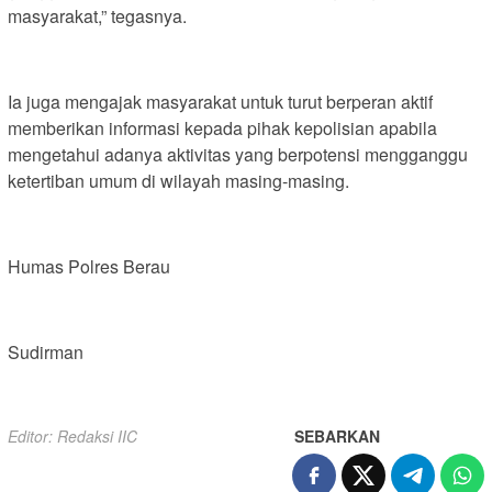
masyarakat,” tegasnya.
Ia juga mengajak masyarakat untuk turut berperan aktif
memberikan informasi kepada pihak kepolisian apabila
mengetahui adanya aktivitas yang berpotensi mengganggu
ketertiban umum di wilayah masing-masing.
Humas Polres Berau
Sudirman
Editor: Redaksi IIC
SEBARKAN