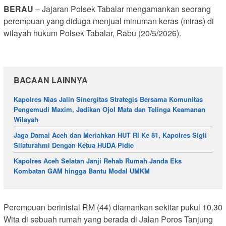
BERAU
– Jajaran Polsek Tabalar mengamankan seorang
perempuan yang diduga menjual minuman keras (miras) di
wilayah hukum Polsek Tabalar, Rabu (20/5/2026).
BACAAN LAINNYA
Kapolres Nias Jalin Sinergitas Strategis Bersama Komunitas
Pengemudi Maxim, Jadikan Ojol Mata dan Telinga Keamanan
Wilayah
Jaga Damai Aceh dan Meriahkan HUT RI Ke 81, Kapolres Sigli
Silaturahmi Dengan Ketua HUDA Pidie
Kapolres Aceh Selatan Janji Rehab Rumah Janda Eks
Kombatan GAM hingga Bantu Modal UMKM
Perempuan berinisial RM (44) diamankan sekitar pukul 10.30
Wita di sebuah rumah yang berada di Jalan Poros Tanjung