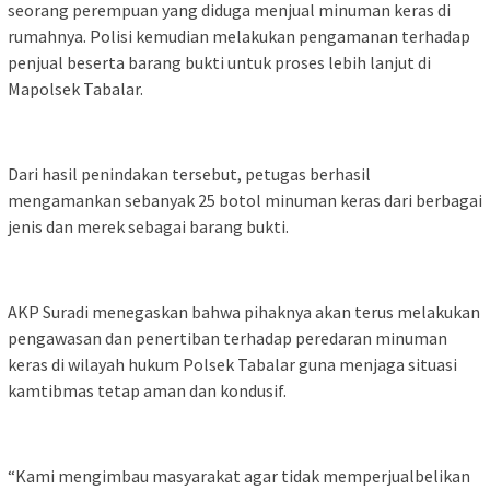
seorang perempuan yang diduga menjual minuman keras di
rumahnya. Polisi kemudian melakukan pengamanan terhadap
penjual beserta barang bukti untuk proses lebih lanjut di
Mapolsek Tabalar.
Dari hasil penindakan tersebut, petugas berhasil
mengamankan sebanyak 25 botol minuman keras dari berbagai
jenis dan merek sebagai barang bukti.
AKP Suradi menegaskan bahwa pihaknya akan terus melakukan
pengawasan dan penertiban terhadap peredaran minuman
keras di wilayah hukum Polsek Tabalar guna menjaga situasi
kamtibmas tetap aman dan kondusif.
“Kami mengimbau masyarakat agar tidak memperjualbelikan