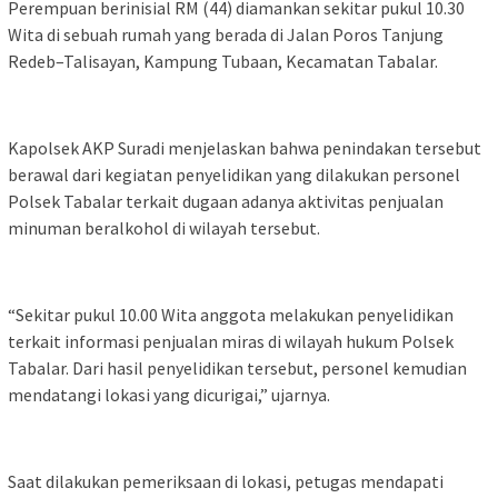
Perempuan berinisial RM (44) diamankan sekitar pukul 10.30
Wita di sebuah rumah yang berada di Jalan Poros Tanjung
Redeb–Talisayan, Kampung Tubaan, Kecamatan Tabalar.
Kapolsek AKP Suradi menjelaskan bahwa penindakan tersebut
berawal dari kegiatan penyelidikan yang dilakukan personel
Polsek Tabalar terkait dugaan adanya aktivitas penjualan
minuman beralkohol di wilayah tersebut.
“Sekitar pukul 10.00 Wita anggota melakukan penyelidikan
terkait informasi penjualan miras di wilayah hukum Polsek
Tabalar. Dari hasil penyelidikan tersebut, personel kemudian
mendatangi lokasi yang dicurigai,” ujarnya.
Saat dilakukan pemeriksaan di lokasi, petugas mendapati