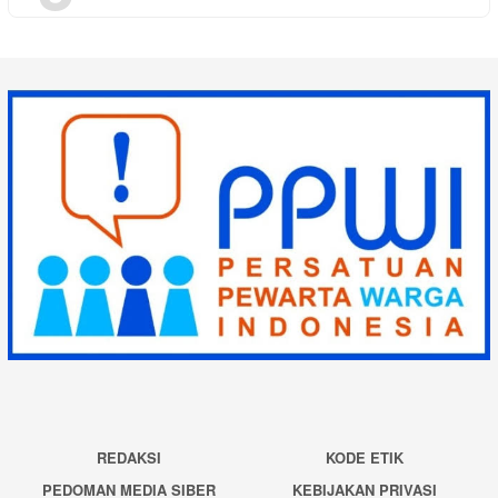
REDAKSI
KODE ETIK
PEDOMAN MEDIA SIBER
KEBIJAKAN PRIVASI