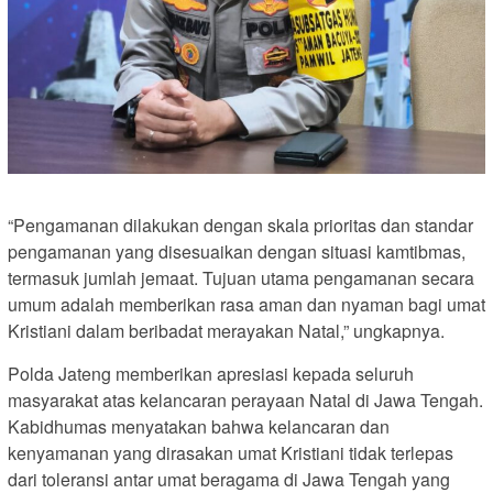
“Pengamanan dilakukan dengan skala prioritas dan standar
pengamanan yang disesuaikan dengan situasi kamtibmas,
termasuk jumlah jemaat. Tujuan utama pengamanan secara
umum adalah memberikan rasa aman dan nyaman bagi umat
Kristiani dalam beribadat merayakan Natal,” ungkapnya.
Polda Jateng memberikan apresiasi kepada seluruh
masyarakat atas kelancaran perayaan Natal di Jawa Tengah.
Kabidhumas menyatakan bahwa kelancaran dan
kenyamanan yang dirasakan umat Kristiani tidak terlepas
dari toleransi antar umat beragama di Jawa Tengah yang