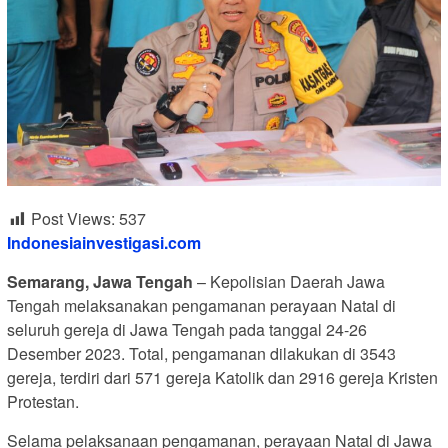
Post Views:
537
Indonesiainvestigasi.com
Semarang, Jawa Tengah
– Kepolisian Daerah Jawa
Tengah melaksanakan pengamanan perayaan Natal di
seluruh gereja di Jawa Tengah pada tanggal 24-26
Desember 2023. Total, pengamanan dilakukan di 3543
gereja, terdiri dari 571 gereja Katolik dan 2916 gereja Kristen
Protestan.
Selama pelaksanaan pengamanan, perayaan Natal di Jawa