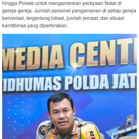
hingga Polsek untuk mengamankan perayaan Natal di
gereja-gereja. Jumlah personel pengamanan di setiap gereja
bervariasi, tergantung lokasi, jumlah jemaat, dan situasi
kamtibmas yang diperkirakan.