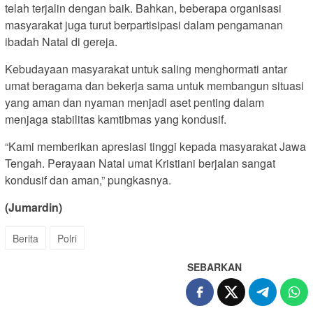
telah terjalin dengan baik. Bahkan, beberapa organisasi
masyarakat juga turut berpartisipasi dalam pengamanan
ibadah Natal di gereja.
Kebudayaan masyarakat untuk saling menghormati antar
umat beragama dan bekerja sama untuk membangun situasi
yang aman dan nyaman menjadi aset penting dalam
menjaga stabilitas kamtibmas yang kondusif.
“Kami memberikan apresiasi tinggi kepada masyarakat Jawa
Tengah. Perayaan Natal umat Kristiani berjalan sangat
kondusif dan aman,” pungkasnya.
(Jumardin)
Berita
Polri
SEBARKAN