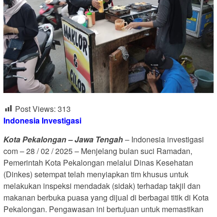
Post Views:
313
Indonesia Investigasi
Kota Pekalongan – Jawa Tengah
– Indonesia investigasi
com – 28 / 02 / 2025 – Menjelang bulan suci Ramadan,
Pemerintah Kota Pekalongan melalui Dinas Kesehatan
(Dinkes) setempat telah menyiapkan tim khusus untuk
melakukan inspeksi mendadak (sidak) terhadap takjil dan
makanan berbuka puasa yang dijual di berbagai titik di Kota
Pekalongan. Pengawasan ini bertujuan untuk memastikan