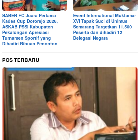
SABER FC Juara Pertama
Event International Muktamar
Kades Cup Dororejo 2026,
XVI Tapak Suci di Unimus
ASKAB PSSI Kabupaten
Semarang Targetkan 11.500
Pekalongan Apresiasi
Peserta dan dihadiri 12
Turnamen Sportif yang
Delegasi Negara
Dihadiri Ribuan Penonton
POS TERBARU