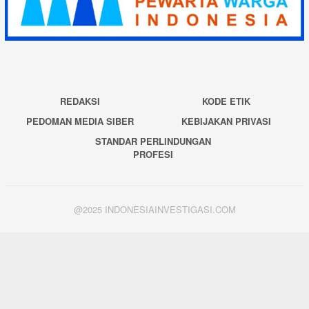
REDAKSI
KODE ETIK
PEDOMAN MEDIA SIBER
KEBIJAKAN PRIVASI
STANDAR PERLINDUNGAN
PROFESI
@2025 INDONESIAINVESTIGASI.COM