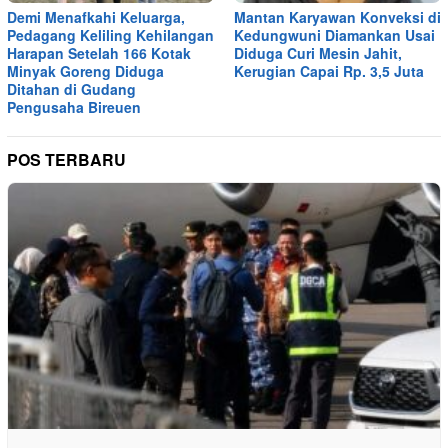
Demi Menafkahi Keluarga,
Mantan Karyawan Konveksi di
Pedagang Keliling Kehilangan
Kedungwuni Diamankan Usai
Harapan Setelah 166 Kotak
Diduga Curi Mesin Jahit,
Minyak Goreng Diduga
Kerugian Capai Rp. 3,5 Juta
Ditahan di Gudang
Pengusaha Bireuen
POS TERBARU