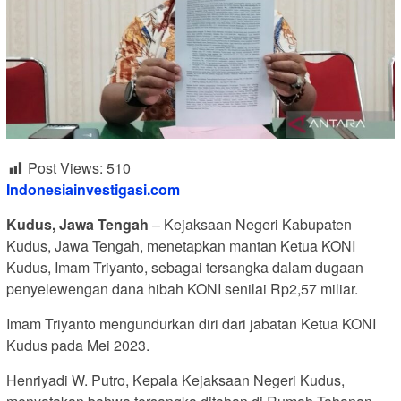
Post Views:
510
Indonesiainvestigasi.com
Kudus, Jawa Tengah
– Kejaksaan Negeri Kabupaten
Kudus, Jawa Tengah, menetapkan mantan Ketua KONI
Kudus, Imam Triyanto, sebagai tersangka dalam dugaan
penyelewengan dana hibah KONI senilai Rp2,57 miliar.
Imam Triyanto mengundurkan diri dari jabatan Ketua KONI
Kudus pada Mei 2023.
Henriyadi W. Putro, Kepala Kejaksaan Negeri Kudus,