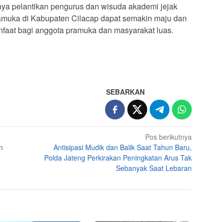
nya pelantikan pengurus dan wisuda akademi jejak
pramuka di Kabupaten Cilacap dapat semakin maju dan
faat bagi anggota pramuka dan masyarakat luas.
SEBARKAN
Pos berikutnya
n
Antisipasi Mudik dan Balik Saat Tahun Baru,
Polda Jateng Perkirakan Peningkatan Arus Tak
Sebanyak Saat Lebaran