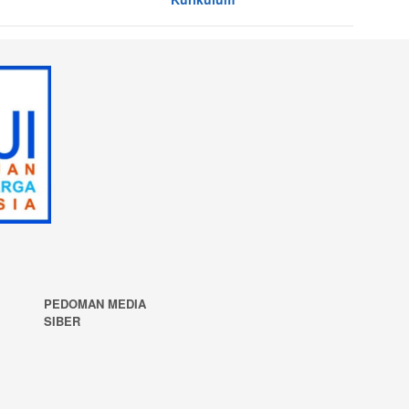
PEDOMAN MEDIA
SIBER
N