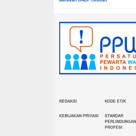
REDAKSI
KODE ETIK
KEBIJAKAN PRIVASI
STANDAR
PERLINDUNGA
PROFESI