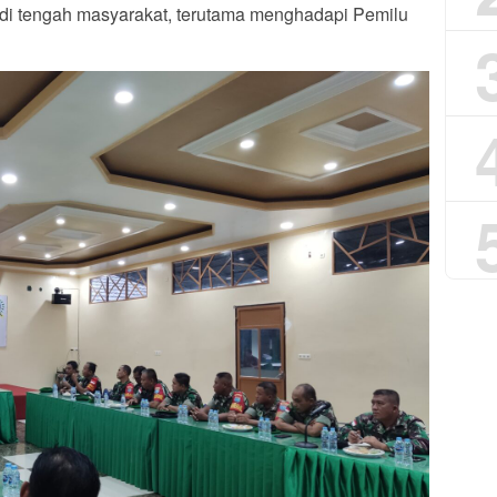
di tengah masyarakat, terutama menghadapi Pemilu