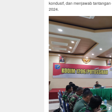
kondusif, dan menjawab tantangan 
2024.