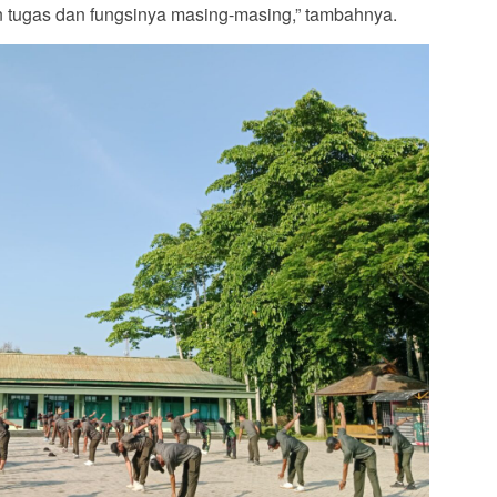
 tugas dan fungsinya masing-masing,” tambahnya.