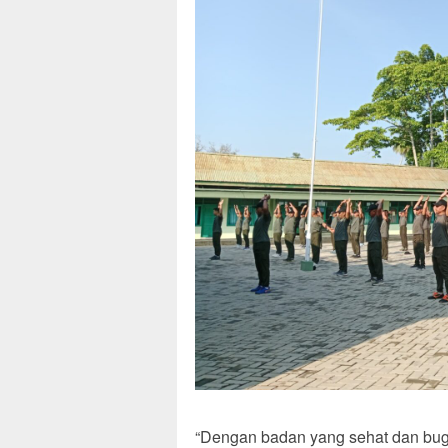
“Dengan badan yang sehat dan bug