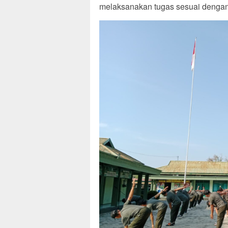
melaksanakan tugas sesuai dengan