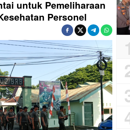
ntai untuk Pemeliharaan
Kesehatan Personel