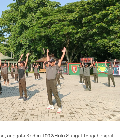
ar, anggota Kodim 1002/Hulu Sungai Tengah dapat