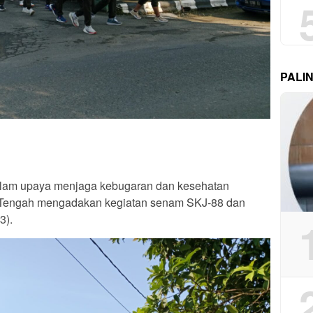
PALI
lam upaya menjaga kebugaran dan kesehatan
 Tengah mengadakan kegiatan senam SKJ-88 dan
3).