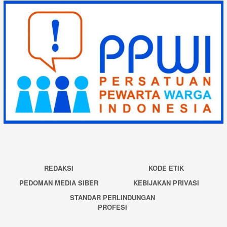
REDAKSI
KODE ETIK
PEDOMAN MEDIA SIBER
KEBIJAKAN PRIVASI
STANDAR PERLINDUNGAN
PROFESI