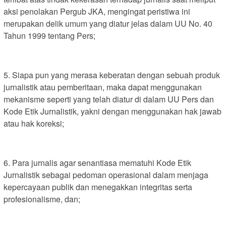
aksi penolakan Pergub JKA, mengingat peristiwa ini
merupakan delik umum yang diatur jelas dalam UU No. 40
Tahun 1999 tentang Pers;
5. Siapa pun yang merasa keberatan dengan sebuah produk
jurnalistik atau pemberitaan, maka dapat menggunakan
mekanisme seperti yang telah diatur di dalam UU Pers dan
Kode Etik Jurnalistik, yakni dengan menggunakan hak jawab
atau hak koreksi;
6. Para jurnalis agar senantiasa mematuhi Kode Etik
Jurnalistik sebagai pedoman operasional dalam menjaga
kepercayaan publik dan menegakkan integritas serta
profesionalisme, dan;