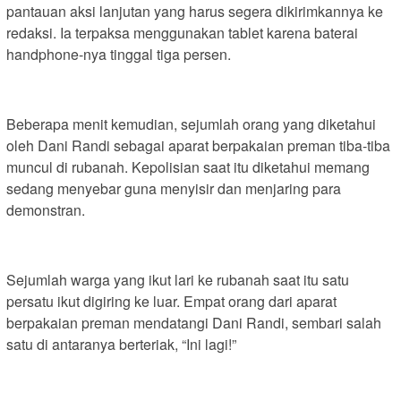
pantauan aksi lanjutan yang harus segera dikirimkannya ke
redaksi. Ia terpaksa menggunakan tablet karena baterai
handphone-nya tinggal tiga persen.
Beberapa menit kemudian, sejumlah orang yang diketahui
oleh Dani Randi sebagai aparat berpakaian preman tiba-tiba
muncul di rubanah. Kepolisian saat itu diketahui memang
sedang menyebar guna menyisir dan menjaring para
demonstran.
Sejumlah warga yang ikut lari ke rubanah saat itu satu
persatu ikut digiring ke luar. Empat orang dari aparat
berpakaian preman mendatangi Dani Randi, sembari salah
satu di antaranya berteriak, “Ini lagi!”