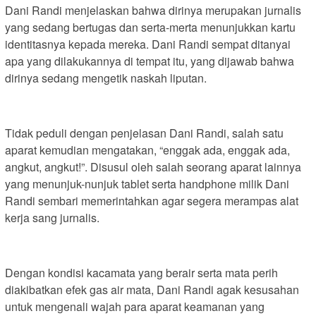
Dani Randi menjelaskan bahwa dirinya merupakan jurnalis
yang sedang bertugas dan serta-merta menunjukkan kartu
identitasnya kepada mereka. Dani Randi sempat ditanyai
apa yang dilakukannya di tempat itu, yang dijawab bahwa
dirinya sedang mengetik naskah liputan.
Tidak peduli dengan penjelasan Dani Randi, salah satu
aparat kemudian mengatakan, “enggak ada, enggak ada,
angkut, angkut!”. Disusul oleh salah seorang aparat lainnya
yang menunjuk-nunjuk tablet serta handphone milik Dani
Randi sembari memerintahkan agar segera merampas alat
kerja sang jurnalis.
Dengan kondisi kacamata yang berair serta mata perih
diakibatkan efek gas air mata, Dani Randi agak kesusahan
untuk mengenali wajah para aparat keamanan yang