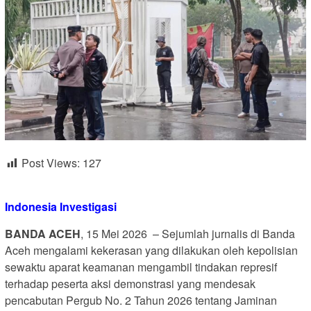
Post Views:
127
Indonesia Investigasi
BANDA ACEH
, 15 Mei 2026 – Sejumlah jurnalis di Banda
Aceh mengalami kekerasan yang dilakukan oleh kepolisian
sewaktu aparat keamanan mengambil tindakan represif
terhadap peserta aksi demonstrasi yang mendesak
pencabutan Pergub No. 2 Tahun 2026 tentang Jaminan