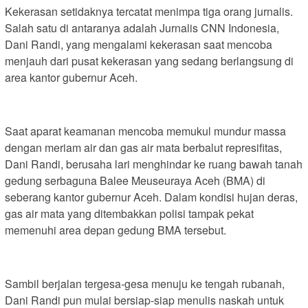
Kekerasan setidaknya tercatat menimpa tiga orang jurnalis.
Salah satu di antaranya adalah Jurnalis CNN Indonesia,
Dani Randi, yang mengalami kekerasan saat mencoba
menjauh dari pusat kekerasan yang sedang berlangsung di
area kantor gubernur Aceh.
Saat aparat keamanan mencoba memukul mundur massa
dengan meriam air dan gas air mata berbalut represifitas,
Dani Randi, berusaha lari menghindar ke ruang bawah tanah
gedung serbaguna Balee Meuseuraya Aceh (BMA) di
seberang kantor gubernur Aceh. Dalam kondisi hujan deras,
gas air mata yang ditembakkan polisi tampak pekat
memenuhi area depan gedung BMA tersebut.
Sambil berjalan tergesa-gesa menuju ke tengah rubanah,
Dani Randi pun mulai bersiap-siap menulis naskah untuk