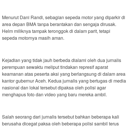
Menurut Dani Randi, sebagian sepeda motor yang diparkir di
area depan BMA tanpa berantakan dan sengaja dirusak.
Helm miliknya tampak teronggok di dalam parit, tetapi
sepeda motornya masih aman.
Kejadian yang tidak jauh berbeda dialami oleh dua jurnalis
perempuan sewaktu meliput tindakan represif aparat
keamanan atas peserta aksi yang berlangsung di dalam area
kantor gubernur Aceh. Kedua jurnalis yang bertugas di media
nasional dan lokal tersebut dipaksa oleh polisi agar
menghapus foto dan video yang baru mereka ambil.
Salah seorang dari jurnalis tersebut bahkan beberapa kali
berusaha dicegat paksa oleh beberapa polisi sambil terus