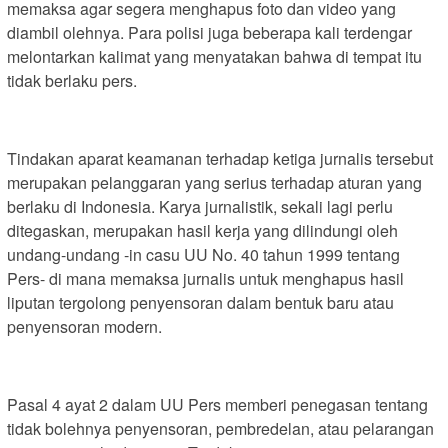
memaksa agar segera menghapus foto dan video yang
diambil olehnya. Para polisi juga beberapa kali terdengar
melontarkan kalimat yang menyatakan bahwa di tempat itu
tidak berlaku pers.
Tindakan aparat keamanan terhadap ketiga jurnalis tersebut
merupakan pelanggaran yang serius terhadap aturan yang
berlaku di Indonesia. Karya jurnalistik, sekali lagi perlu
ditegaskan, merupakan hasil kerja yang dilindungi oleh
undang-undang -in casu UU No. 40 tahun 1999 tentang
Pers- di mana memaksa jurnalis untuk menghapus hasil
liputan tergolong penyensoran dalam bentuk baru atau
penyensoran modern.
Pasal 4 ayat 2 dalam UU Pers memberi penegasan tentang
tidak bolehnya penyensoran, pembredelan, atau pelarangan