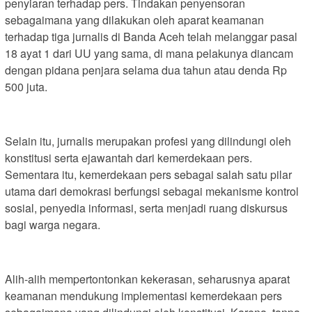
penyiaran terhadap pers. Tindakan penyensoran
sebagaimana yang dilakukan oleh aparat keamanan
terhadap tiga jurnalis di Banda Aceh telah melanggar pasal
18 ayat 1 dari UU yang sama, di mana pelakunya diancam
dengan pidana penjara selama dua tahun atau denda Rp
500 juta.
Selain itu, jurnalis merupakan profesi yang dilindungi oleh
konstitusi serta ejawantah dari kemerdekaan pers.
Sementara itu, kemerdekaan pers sebagai salah satu pilar
utama dari demokrasi berfungsi sebagai mekanisme kontrol
sosial, penyedia informasi, serta menjadi ruang diskursus
bagi warga negara.
Alih-alih mempertontonkan kekerasan, seharusnya aparat
keamanan mendukung implementasi kemerdekaan pers