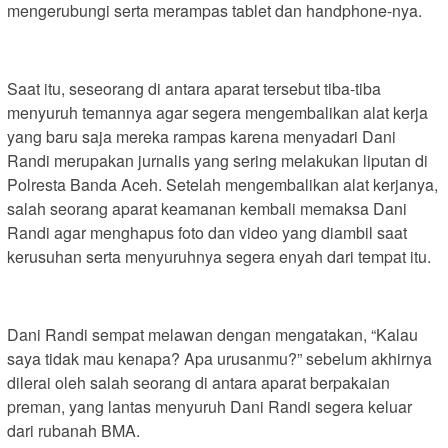
mengerubungi serta merampas tablet dan handphone-nya.
Saat itu, seseorang di antara aparat tersebut tiba-tiba
menyuruh temannya agar segera mengembalikan alat kerja
yang baru saja mereka rampas karena menyadari Dani
Randi merupakan jurnalis yang sering melakukan liputan di
Polresta Banda Aceh. Setelah mengembalikan alat kerjanya,
salah seorang aparat keamanan kembali memaksa Dani
Randi agar menghapus foto dan video yang diambil saat
kerusuhan serta menyuruhnya segera enyah dari tempat itu.
Dani Randi sempat melawan dengan mengatakan, “Kalau
saya tidak mau kenapa? Apa urusanmu?” sebelum akhirnya
dilerai oleh salah seorang di antara aparat berpakaian
preman, yang lantas menyuruh Dani Randi segera keluar
dari rubanah BMA.