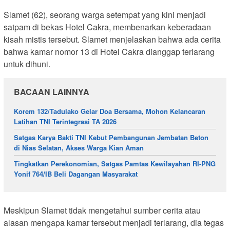
Slamet (62), seorang warga setempat yang kini menjadi
satpam di bekas Hotel Cakra, membenarkan keberadaan
kisah mistis tersebut. Slamet menjelaskan bahwa ada cerita
bahwa kamar nomor 13 di Hotel Cakra dianggap terlarang
untuk dihuni.
BACAAN LAINNYA
Korem 132/Tadulako Gelar Doa Bersama, Mohon Kelancaran
Latihan TNI Terintegrasi TA 2026
Satgas Karya Bakti TNI Kebut Pembangunan Jembatan Beton
di Nias Selatan, Akses Warga Kian Aman
Tingkatkan Perekonomian, Satgas Pamtas Kewilayahan RI-PNG
Yonif 764/IB Beli Dagangan Masyarakat
Meskipun Slamet tidak mengetahui sumber cerita atau
alasan mengapa kamar tersebut menjadi terlarang, dia tegas