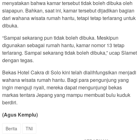
menyatakan bahwa kamar tersebut tidak boleh dibuka oleh
siapapun. Bahkan, saat ini, kamar tersebut dijadikan bagian
dari wahana wisata rumah hantu, tetapi tetap terlarang untuk
dibuka.
“Sampai sekarang pun tidak boleh dibuka. Meskipun
digunakan sebagai rumah hantu, kamar nomor 13 tetap
terlarang. Sampai sekarang tidak boleh dibuka,” ucap Slamet
dengan tegas.
Bekas Hotel Cakra di Solo kini telah dialihfungsikan menjadi
wahana wisata rumah hantu. Bagi para pengunjung yang
ingin menguji nyali, mereka dapat mengunjungi bekas
markas tentara Jepang yang mampu membuat bulu kuduk
berdiri.
(Agus Kemplu)
Berita
TNI