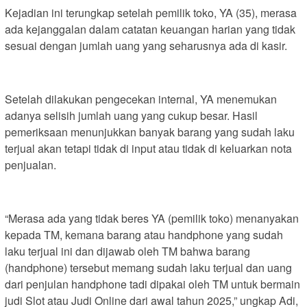
Kejadian ini terungkap setelah pemilik toko, YA (35), merasa
ada kejanggalan dalam catatan keuangan harian yang tidak
sesuai dengan jumlah uang yang seharusnya ada di kasir.
Setelah dilakukan pengecekan internal, YA menemukan
adanya selisih jumlah uang yang cukup besar. Hasil
pemeriksaan menunjukkan banyak barang yang sudah laku
terjual akan tetapi tidak di input atau tidak di keluarkan nota
penjualan.
“Merasa ada yang tidak beres YA (pemilik toko) menanyakan
kepada TM, kemana barang atau handphone yang sudah
laku terjual ini dan dijawab oleh TM bahwa barang
(handphone) tersebut memang sudah laku terjual dan uang
dari penjulan handphone tadi dipakai oleh TM untuk bermain
judi Slot atau Judi Online dari awal tahun 2025,” ungkap Adi,