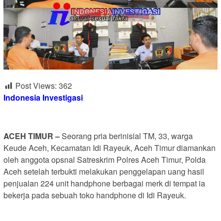
Post Views:
362
Indonesia Investigasi
ACEH TIMUR –
Seorang pria berinisial TM, 33, warga
Keude Aceh, Kecamatan Idi Rayeuk, Aceh Timur diamankan
oleh anggota opsnal Satreskrim Polres Aceh Timur, Polda
Aceh setelah terbukti melakukan penggelapan uang hasil
penjualan 224 unit handphone berbagai merk di tempat ia
bekerja pada sebuah toko handphone di Idi Rayeuk.