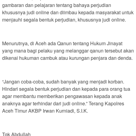
gambaran dan pelajaran tentang bahaya perjudian
khususnya judi online dan diimbau kepada masyarakat untuk
menjauhi segala bentuk perjudian, khususnya judi online.
Menurutnya, di Aceh ada Qanun tentang Hukum Jinayat
yang mana bagi pelaku yang melanggar qanun tersebut akan
dikenai hukuman cambuk atau kurungan penjara dan denda.
“Jangan coba-coba, sudah banyak yang menjadi korban.
Hindari segala bentuk perjudian dan kepada para orang tua
agar membantu memberikan pengawasan kepada anak
anaknya agar terhindar dari judi online.” Terang Kapolres
Aceh Timur AKBP Irwan Kurniadi, S.I.K.
Tgk Abdullah